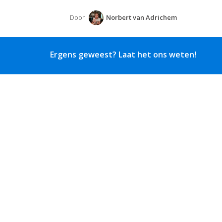
Door
Norbert van Adrichem
Ergens geweest? Laat het ons weten!