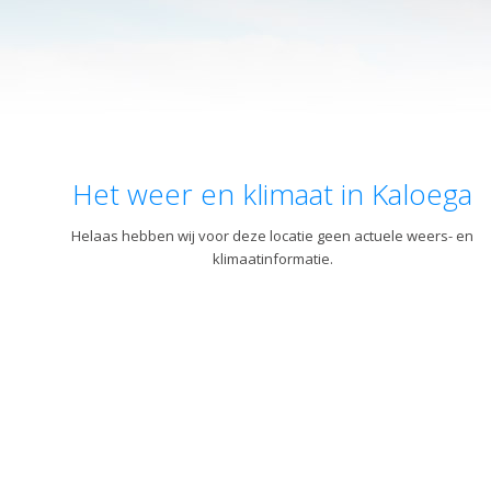
Het weer en klimaat in Kaloega
Helaas hebben wij voor deze locatie geen actuele weers- en
klimaatinformatie.