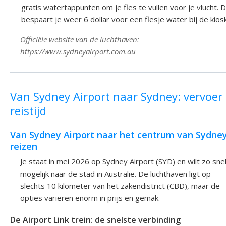
gratis watertappunten om je fles te vullen voor je vlucht. 
bespaart je weer 6 dollar voor een flesje water bij de kiosk
Officiële website van de luchthaven:
https://www.sydneyairport.com.au
Van Sydney Airport naar Sydney: vervoer
reistijd
Van Sydney Airport naar het centrum van Sydne
reizen
Je staat in mei 2026 op Sydney Airport (SYD) en wilt zo sne
mogelijk naar de stad in Australië. De luchthaven ligt op
slechts 10 kilometer van het zakendistrict (CBD), maar de
opties variëren enorm in prijs en gemak.
De Airport Link trein: de snelste verbinding