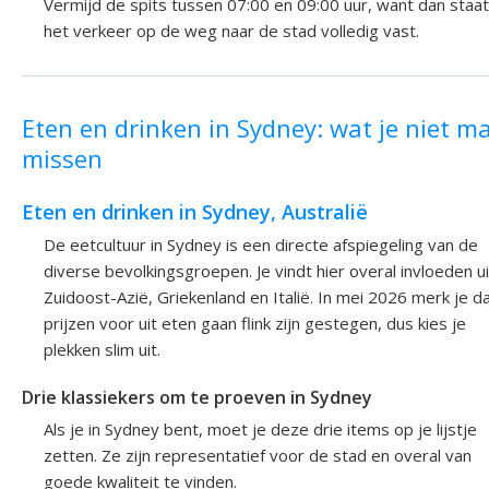
Vermijd de spits tussen 07:00 en 09:00 uur, want dan staat
het verkeer op de weg naar de stad volledig vast.
Eten en drinken in Sydney: wat je niet m
missen
Eten en drinken in Sydney, Australië
De eetcultuur in Sydney is een directe afspiegeling van de
diverse bevolkingsgroepen. Je vindt hier overal invloeden ui
Zuidoost-Azië, Griekenland en Italië. In mei 2026 merk je d
prijzen voor uit eten gaan flink zijn gestegen, dus kies je
plekken slim uit.
Drie klassiekers om te proeven in Sydney
Als je in Sydney bent, moet je deze drie items op je lijstje
zetten. Ze zijn representatief voor de stad en overal van
goede kwaliteit te vinden.