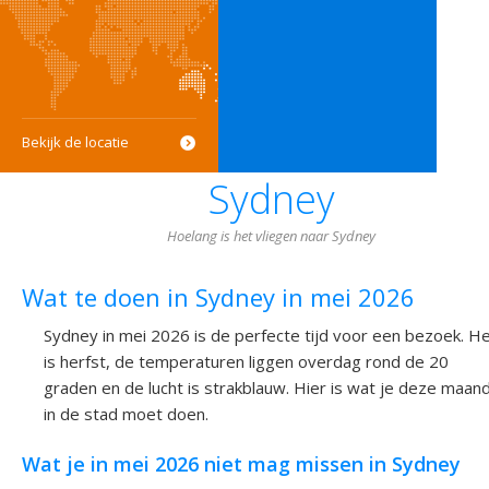
Bekijk de locatie
Sydney
Hoelang is het vliegen naar Sydney
Wat te doen in Sydney in mei 2026
Sydney in mei 2026 is de perfecte tijd voor een bezoek. H
is herfst, de temperaturen liggen overdag rond de 20
graden en de lucht is strakblauw. Hier is wat je deze maan
in de stad moet doen.
Wat je in mei 2026 niet mag missen in Sydney