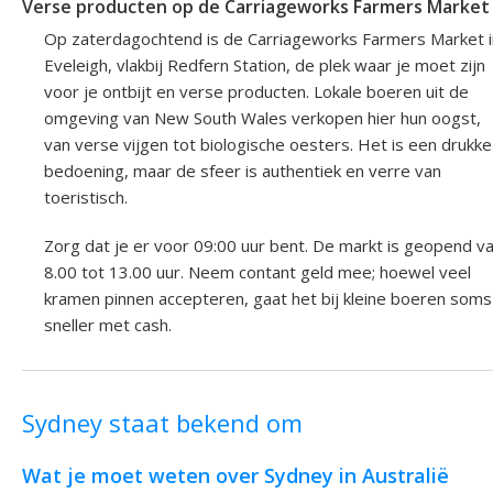
Verse producten op de Carriageworks Farmers Market
Op zaterdagochtend is de Carriageworks Farmers Market i
Eveleigh, vlakbij Redfern Station, de plek waar je moet zijn
voor je ontbijt en verse producten. Lokale boeren uit de
omgeving van New South Wales verkopen hier hun oogst,
van verse vijgen tot biologische oesters. Het is een drukke
bedoening, maar de sfeer is authentiek en verre van
toeristisch.
Zorg dat je er voor 09:00 uur bent. De markt is geopend v
8.00 tot 13.00 uur. Neem contant geld mee; hoewel veel
kramen pinnen accepteren, gaat het bij kleine boeren soms
sneller met cash.
Sydney staat bekend om
Wat je moet weten over Sydney in Australië