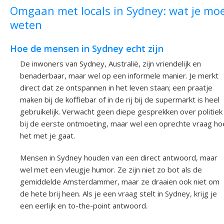
Omgaan met locals in Sydney: wat je mo
weten
Hoe de mensen in Sydney echt zijn
De inwoners van Sydney, Australië, zijn vriendelijk en
benaderbaar, maar wel op een informele manier. Je merkt
direct dat ze ontspannen in het leven staan; een praatje
maken bij de koffiebar of in de rij bij de supermarkt is heel
gebruikelijk. Verwacht geen diepe gesprekken over politiek
bij de eerste ontmoeting, maar wel een oprechte vraag ho
het met je gaat.
Mensen in Sydney houden van een direct antwoord, maar
wel met een vleugje humor. Ze zijn niet zo bot als de
gemiddelde Amsterdammer, maar ze draaien ook niet om
de hete brij heen. Als je een vraag stelt in Sydney, krijg je
een eerlijk en to-the-point antwoord.