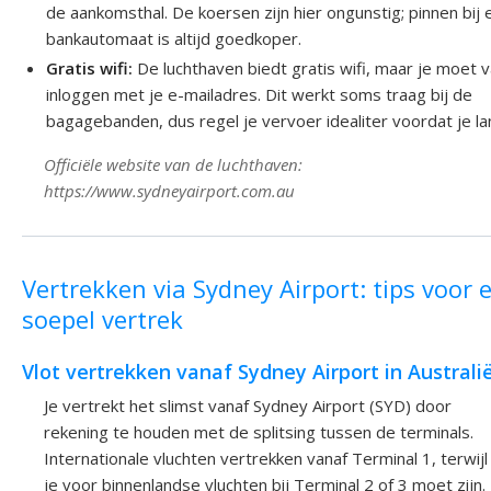
de aankomsthal. De koersen zijn hier ongunstig; pinnen bij 
bankautomaat is altijd goedkoper.
Gratis wifi:
De luchthaven biedt gratis wifi, maar je moet 
inloggen met je e-mailadres. Dit werkt soms traag bij de
bagagebanden, dus regel je vervoer idealiter voordat je la
Officiële website van de luchthaven:
https://www.sydneyairport.com.au
Vertrekken via Sydney Airport: tips voor 
soepel vertrek
Vlot vertrekken vanaf Sydney Airport in Australi
Je vertrekt het slimst vanaf Sydney Airport (SYD) door
rekening te houden met de splitsing tussen de terminals.
Internationale vluchten vertrekken vanaf Terminal 1, terwijl
je voor binnenlandse vluchten bij Terminal 2 of 3 moet zijn.