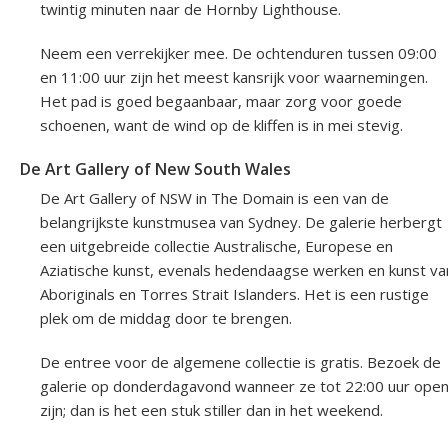
twintig minuten naar de Hornby Lighthouse.
Neem een verrekijker mee. De ochtenduren tussen 09:00
en 11:00 uur zijn het meest kansrijk voor waarnemingen.
Het pad is goed begaanbaar, maar zorg voor goede
schoenen, want de wind op de kliffen is in mei stevig.
De Art Gallery of New South Wales
De Art Gallery of NSW in The Domain is een van de
belangrijkste kunstmusea van Sydney. De galerie herbergt
een uitgebreide collectie Australische, Europese en
Aziatische kunst, evenals hedendaagse werken en kunst va
Aboriginals en Torres Strait Islanders. Het is een rustige
plek om de middag door te brengen.
De entree voor de algemene collectie is gratis. Bezoek de
galerie op donderdagavond wanneer ze tot 22:00 uur ope
zijn; dan is het een stuk stiller dan in het weekend.