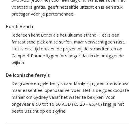
voetpad is gratis, geeft hetzelfde uitzicht en is een stuk
prettiger voor je portemonnee.
Bondi Beach
Iedereen kent Bondi als het ultieme strand. Het is een
fantastische plek om te surfen, maar verwacht geen rust.
Het is er altijd druk en de prijzen bij de strandtenten op
Campbell Parade liggen fors hoger dan in de omliggende
wijken.
De iconische ferry's
De groene en gele ferry’s naar Manly zijn geen toeristenval
maar essentieel openbaar vervoer. Het is de goedkoopste
manier om Sydney vanaf het water te bekijken. Voor
ongeveer 8,50 tot 10,50 AUD (€5,20 - €6,40) krijg je het
beste uitzicht op de skyline.