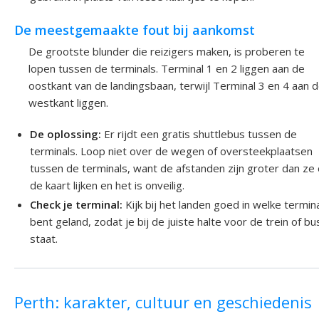
De meestgemaakte fout bij aankomst
De grootste blunder die reizigers maken, is proberen te
lopen tussen de terminals. Terminal 1 en 2 liggen aan de
oostkant van de landingsbaan, terwijl Terminal 3 en 4 aan 
westkant liggen.
De oplossing:
Er rijdt een gratis shuttlebus tussen de
terminals. Loop niet over de wegen of oversteekplaatsen
tussen de terminals, want de afstanden zijn groter dan ze
de kaart lijken en het is onveilig.
Check je terminal:
Kijk bij het landen goed in welke termina
bent geland, zodat je bij de juiste halte voor de trein of bu
staat.
Perth: karakter, cultuur en geschiedenis