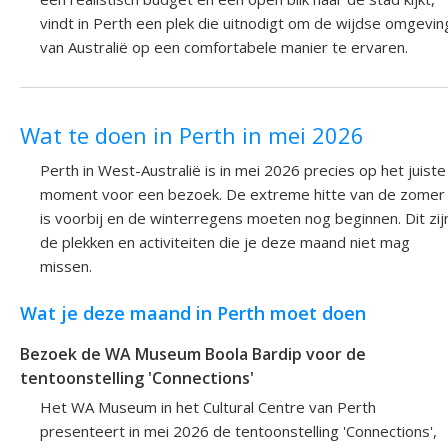
vindt in Perth een plek die uitnodigt om de wijdse omgevin
van Australië op een comfortabele manier te ervaren.
Wat te doen in Perth in mei 2026
Perth in West-Australië is in mei 2026 precies op het juiste
moment voor een bezoek. De extreme hitte van de zomer
is voorbij en de winterregens moeten nog beginnen. Dit zij
de plekken en activiteiten die je deze maand niet mag
missen.
Wat je deze maand in Perth moet doen
Bezoek de WA Museum Boola Bardip voor de
tentoonstelling 'Connections'
Het WA Museum in het Cultural Centre van Perth
presenteert in mei 2026 de tentoonstelling 'Connections',