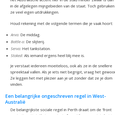
in de afgelegen mijngebieden van de staat. Toch gebruiken
ze veel eigen uitdrukkingen.
Houd rekening met de volgende termen die je vaak hoort:
Arvo:
De middag.
Bottle-o:
De slijterij.
Servo:
Het tankstation.
Stoked:
Als iemand ergens heel blij mee is.
Je verstaat iedereen moeiteloos, ook als ze in de snellere
spreektaal vallen. Als je iets niet begrijpt, vraag het gewoo
Ze leggen het met plezier aan je uit zonder dat ze je dom
vinden.
Een belangrijke ongeschreven regel in West-
Australië
De belangrijkste sociale regel in Perth draait om de 'front