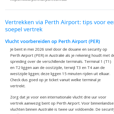
Vertrekken via Perth Airport: tips voor e
soepel vertrek
Vlucht voorbereiden op Perth Airport (PER)
Je bent in mei 2026 snel door de douane en security op
Perth Airport (PER) in Australië als je rekening houdt met d
spreiding over de verschillende terminals. Terminal 1 (T1)
en T2 liggen aan de oostzijde, terwijl T3 en T4 aan de
westzijde liggen; deze liggen 15 minuten rijden uit elkaar.
Check dus goed op je ticket vanuit welke terminal je
vertrekt.
Zorg dat je voor een internationale vlucht drie uur voor
vertrek aanwezig bent op Perth Airport. Voor binnenlandse
vluchten binnen Australië is twee uur voldoende. De securit