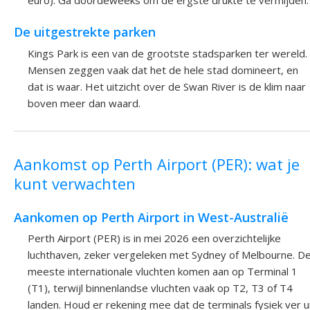
De uitgestrekte parken
Kings Park is een van de grootste stadsparken ter wereld.
Mensen zeggen vaak dat het de hele stad domineert, en
dat is waar. Het uitzicht over de Swan River is de klim naar
boven meer dan waard.
Aankomst op Perth Airport (PER): wat je
kunt verwachten
Aankomen op Perth Airport in West-Australië
Perth Airport (PER) is in mei 2026 een overzichtelijke
luchthaven, zeker vergeleken met Sydney of Melbourne. D
meeste internationale vluchten komen aan op Terminal 1
(T1), terwijl binnenlandse vluchten vaak op T2, T3 of T4
landen. Houd er rekening mee dat de terminals fysiek ver u