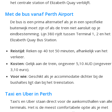
het centrale station of Elizabeth Quay verblijft.
Met de bus vanaf Perth Airport
De bus is een prima alternatief als je in een specifieke
buitenwijk moet zijn of als de trein niet aansluit op je
eindbestemming. Lijn 380 rijdt tussen Terminal 1, 2 en het
Elizabeth Quay Bus Station.
Reistijd:
Reken op 40 tot 50 minuten, afhankelijk van het
verkeer.
Kosten:
Gelijk aan de trein, ongeveer 5,10 AUD (ongeveer
3,10 euro).
Voor wie:
Geschikt als je accommodatie dichter bij de
bushaltes ligt dan bij het treinstation.
Taxi en Uber in Perth
Taxi’s en Uber staan direct voor de aankomsthallen van all
terminals. Het is de meest comfortabele optie als je met