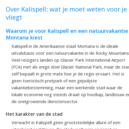
Over Kalispell: wat je moet weten voor je
vliegt
Waarom je voor Kalispell en een natuurvakantie 
Montana kiest
Kalispell in de Amerikaanse staat Montana is de ideale
uitvalsbasis voor een natuurvakantie in de Rocky Mountains
Veel reizigers landen op Glacier Park International Airport
(FCA) met als enige doel Glacier National Park, maar de sta
zelf bepaalt in grote mate hoe je de regio ervaart. Het is
geen toeristisch pretpark of een gepolijste
vakantiebestemming, maar een werkende stad waar de
lokale economie nog steeds draait op houtkap, landbouw e
de snelgroeiende dienstensector.
Het karakter van de stad
Verwacht in Kalispell geen grootstedelijke allure of een