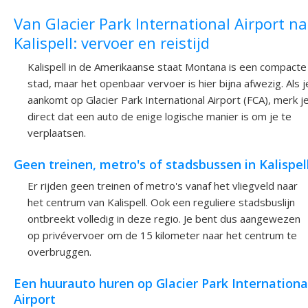
Van Glacier Park International Airport n
Kalispell: vervoer en reistijd
Kalispell in de Amerikaanse staat Montana is een compacte
stad, maar het openbaar vervoer is hier bijna afwezig. Als j
aankomt op Glacier Park International Airport (FCA), merk j
direct dat een auto de enige logische manier is om je te
verplaatsen.
Geen treinen, metro's of stadsbussen in Kalispel
Er rijden geen treinen of metro's vanaf het vliegveld naar
het centrum van Kalispell. Ook een reguliere stadsbuslijn
ontbreekt volledig in deze regio. Je bent dus aangewezen
op privévervoer om de 15 kilometer naar het centrum te
overbruggen.
Een huurauto huren op Glacier Park Internationa
Airport