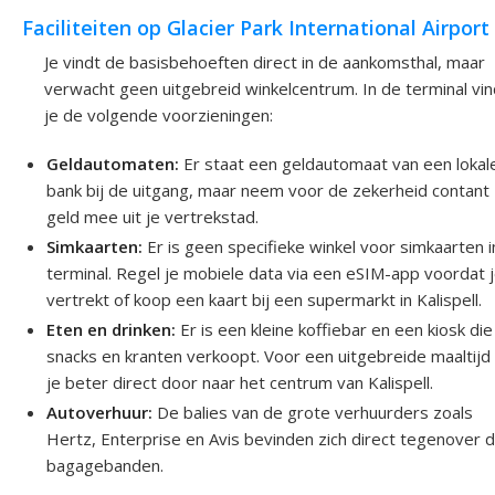
Faciliteiten op Glacier Park International Airport
Je vindt de basisbehoeften direct in de aankomsthal, maar
verwacht geen uitgebreid winkelcentrum. In de terminal vin
je de volgende voorzieningen:
Geldautomaten:
Er staat een geldautomaat van een lokal
bank bij de uitgang, maar neem voor de zekerheid contant
geld mee uit je vertrekstad.
Simkaarten:
Er is geen specifieke winkel voor simkaarten i
terminal. Regel je mobiele data via een eSIM-app voordat 
vertrekt of koop een kaart bij een supermarkt in Kalispell.
Eten en drinken:
Er is een kleine koffiebar en een kiosk die
snacks en kranten verkoopt. Voor een uitgebreide maaltijd 
je beter direct door naar het centrum van Kalispell.
Autoverhuur:
De balies van de grote verhuurders zoals
Hertz, Enterprise en Avis bevinden zich direct tegenover 
bagagebanden.