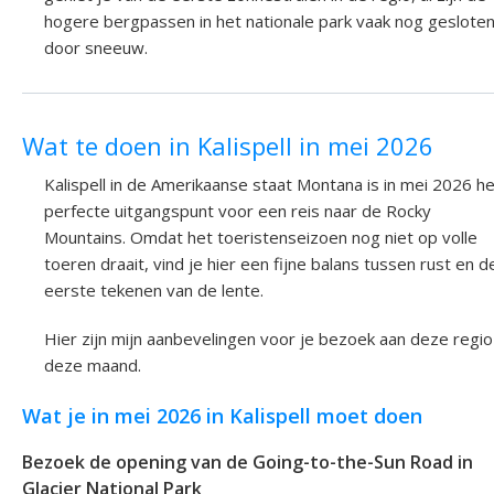
hogere bergpassen in het nationale park vaak nog geslote
door sneeuw.
Wat te doen in Kalispell in mei 2026
Kalispell in de Amerikaanse staat Montana is in mei 2026 h
perfecte uitgangspunt voor een reis naar de Rocky
Mountains. Omdat het toeristenseizoen nog niet op volle
toeren draait, vind je hier een fijne balans tussen rust en d
eerste tekenen van de lente.
Hier zijn mijn aanbevelingen voor je bezoek aan deze regio
deze maand.
Wat je in mei 2026 in Kalispell moet doen
Bezoek de opening van de Going-to-the-Sun Road in
Glacier National Park