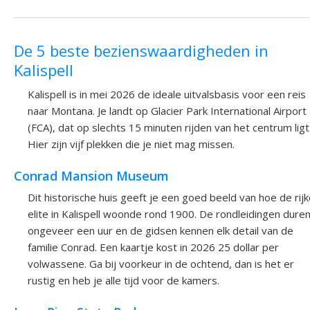
De 5 beste bezienswaardigheden in
Kalispell
Kalispell is in mei 2026 de ideale uitvalsbasis voor een reis
naar Montana. Je landt op Glacier Park International Airport
(FCA), dat op slechts 15 minuten rijden van het centrum ligt
Hier zijn vijf plekken die je niet mag missen.
Conrad Mansion Museum
Dit historische huis geeft je een goed beeld van hoe de rij
elite in Kalispell woonde rond 1900. De rondleidingen dure
ongeveer een uur en de gidsen kennen elk detail van de
familie Conrad. Een kaartje kost in 2026 25 dollar per
volwassene. Ga bij voorkeur in de ochtend, dan is het er
rustig en heb je alle tijd voor de kamers.