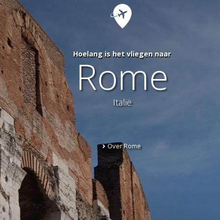
Hoelang is het vliegen naar
Rome
Italië
Over Rome