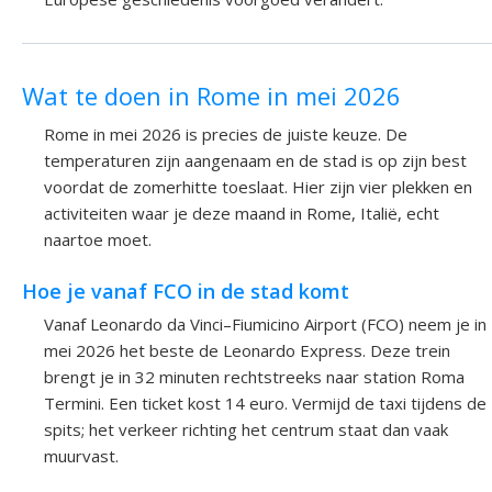
Wat te doen in Rome in mei 2026
Rome in mei 2026 is precies de juiste keuze. De
temperaturen zijn aangenaam en de stad is op zijn best
voordat de zomerhitte toeslaat. Hier zijn vier plekken en
activiteiten waar je deze maand in Rome, Italië, echt
naartoe moet.
Hoe je vanaf FCO in de stad komt
Vanaf Leonardo da Vinci–Fiumicino Airport (FCO) neem je in
mei 2026 het beste de Leonardo Express. Deze trein
brengt je in 32 minuten rechtstreeks naar station Roma
Termini. Een ticket kost 14 euro. Vermijd de taxi tijdens de
spits; het verkeer richting het centrum staat dan vaak
muurvast.