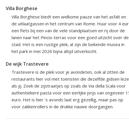
Villa Borghese
Villa Borghese biedt een welkome pauze van het asfalt en
de uitlaatgassen in het centrum van Rome. Huur voor 4 eu
een fiets bij een van de vele standplaatsen en rij door de
lanen naar het Pincio-terras voor een goed uitzicht over de
stad. Het is een rustige plek, al zijn de bekende musea in
het park in mei 2026 bijna altijd uitverkocht.
De wijk Trastevere
Trastevere is de plek voor je avondeten, ook al zitten de
restaurants hier vol met toeristen die dezelfde gidsen lez
als jij. Zoek de zijstraatjes op zoals de Via della Scala voor
authentiekere pasta voor een eerlijke prijs van ongeveer 1
euro. Het is hier 's avonds laat erg gezellig, maar pas op
voor zakkenrollers in de drukke nauwe doorgangen.