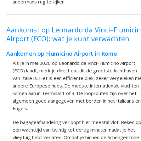
andermans rug te kijken.
Aankomst op Leonardo da Vinci–Fiumici
Airport (FCO): wat je kunt verwachten
Aankomen op Fiumicino Airport in Rome
Als je in mei 2026 op Leonardo da Vinci–Fiumicino Airport
(FCO) landt, merk je direct dat dit de grootste luchthaven
van Italië is. Het is een efficiënte plek, zeker vergeleken m
andere Europese hubs. De meeste internationale vluchten
komen aan in Terminal 1 of 3. De looproutes zijn over het
algemeen goed aangegeven met borden in het Italiaans en
Engels.
De bagageafhandeling verloopt hier meestal vlot. Reken o
een wachttijd van twintig tot dertig minuten nadat je het
vliegtuig hebt verlaten. Omdat je binnen de Schengenzone