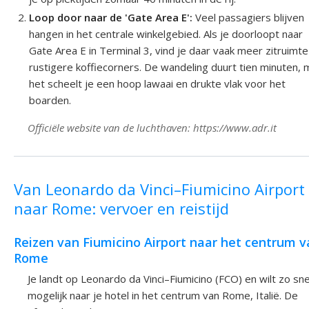
Loop door naar de 'Gate Area E':
Veel passagiers blijven
hangen in het centrale winkelgebied. Als je doorloopt naar
Gate Area E in Terminal 3, vind je daar vaak meer zitruimte
rustigere koffiecorners. De wandeling duurt tien minuten, 
het scheelt je een hoop lawaai en drukte vlak voor het
boarden.
Officiële website van de luchthaven: https://www.adr.it
Van Leonardo da Vinci–Fiumicino Airport
naar Rome: vervoer en reistijd
Reizen van Fiumicino Airport naar het centrum v
Rome
Je landt op Leonardo da Vinci–Fiumicino (FCO) en wilt zo sne
mogelijk naar je hotel in het centrum van Rome, Italië. De