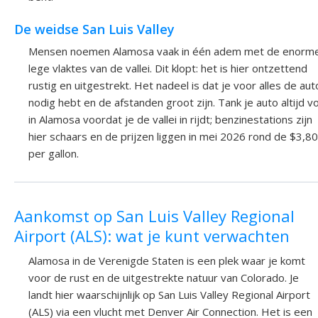
De weidse San Luis Valley
Mensen noemen Alamosa vaak in één adem met de enorm
lege vlaktes van de vallei. Dit klopt: het is hier ontzettend
rustig en uitgestrekt. Het nadeel is dat je voor alles de aut
nodig hebt en de afstanden groot zijn. Tank je auto altijd vo
in Alamosa voordat je de vallei in rijdt; benzinestations zijn
hier schaars en de prijzen liggen in mei 2026 rond de $3,80
per gallon.
Aankomst op San Luis Valley Regional
Airport (ALS): wat je kunt verwachten
Alamosa in de Verenigde Staten is een plek waar je komt
voor de rust en de uitgestrekte natuur van Colorado. Je
landt hier waarschijnlijk op San Luis Valley Regional Airport
(ALS) via een vlucht met Denver Air Connection. Het is een