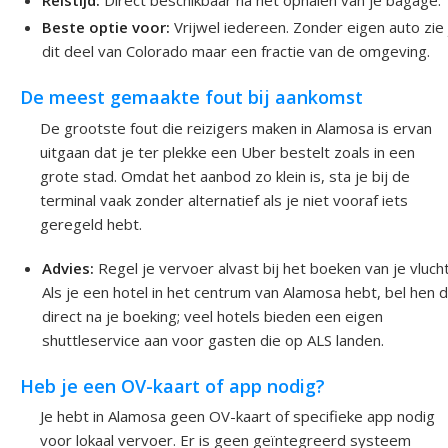
Beste optie voor:
Vrijwel iedereen. Zonder eigen auto zie 
dit deel van Colorado maar een fractie van de omgeving.
De meest gemaakte fout bij aankomst
De grootste fout die reizigers maken in Alamosa is ervan
uitgaan dat je ter plekke een Uber bestelt zoals in een
grote stad. Omdat het aanbod zo klein is, sta je bij de
terminal vaak zonder alternatief als je niet vooraf iets
geregeld hebt.
Advies:
Regel je vervoer alvast bij het boeken van je vlucht
Als je een hotel in het centrum van Alamosa hebt, bel hen 
direct na je boeking; veel hotels bieden een eigen
shuttleservice aan voor gasten die op ALS landen.
Heb je een OV-kaart of app nodig?
Je hebt in Alamosa geen OV-kaart of specifieke app nodig
voor lokaal vervoer. Er is geen geïntegreerd systeem