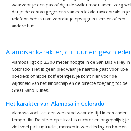
waarvoor je een pas of digitale wallet moet laden. Zorg we
dat je de contactgegevens van een lokale taxicentrale in je
telefoon hebt staan voordat je opstijgt in Denver of een
andere hub.
Alamosa: karakter, cultuur en geschiede
Alamosa ligt op 2.300 meter hoogte in de San Luis Valley in
Colorado. Het is geen plek waar je naartoe gaat voor luxe
boetieks of hippe koffietentjes. Je komt hier voor de
wijdsheid van het landschap en de directe toegang tot de
Great Sand Dunes.
Het karakter van Alamosa in Colorado
Alamosa voelt als een werkstad waar de tijd in een ander
tempo tikt. De sfeer op straat is nuchter en ongepolijst; je
ziet veel pick-uptrucks, mensen in werkkleding en boeren