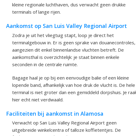
kleine regionale luchthaven, dus verwacht geen drukke
terminals of lange rijen.
Aankomst op San Luis Valley Regional Airport
Zodra je uit het vliegtuig stapt, loop je direct het
terminalgebouw in. Er is geen sprake van douanecontroles,
aangezien dit enkel binnenlandse vluchten betreft. De
aankomsthal is overzichtelijk: je staat binnen enkele
seconden in de centrale ruimte.
Bagage haal je op bij een eenvoudige balie of een kleine
lopende band, afhankelijk van hoe druk de vlucht is. De hele
terminal is niet groter dan een gemiddeld dorpshuis. Je raa
hier echt niet verdwaald.
Faciliteiten bij aankomst in Alamosa
Verwacht op San Luis Valley Regional Airport geen
uitgebreide winkelcentra of talloze koffietentjes. De