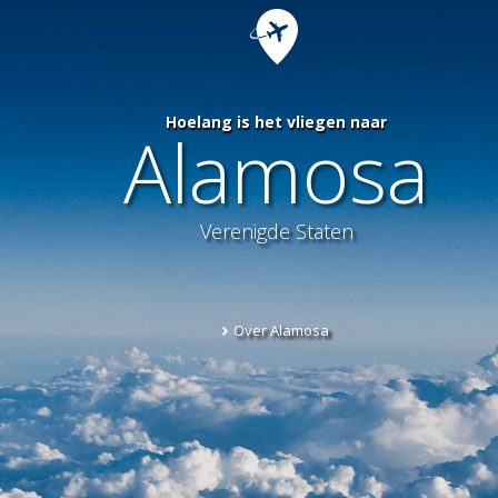
Hoelang is het vliegen naar
Alamosa
Verenigde Staten
Over Alamosa