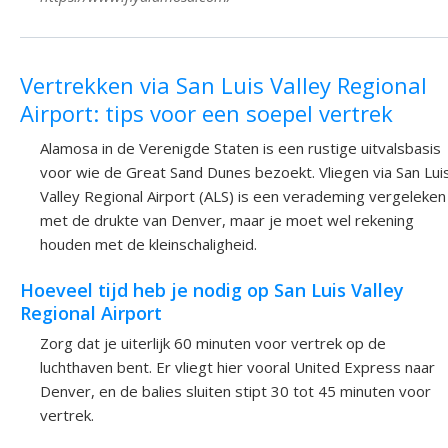
Vertrekken via San Luis Valley Regional
Airport: tips voor een soepel vertrek
Alamosa in de Verenigde Staten is een rustige uitvalsbasis
voor wie de Great Sand Dunes bezoekt. Vliegen via San Lui
Valley Regional Airport (ALS) is een verademing vergeleken
met de drukte van Denver, maar je moet wel rekening
houden met de kleinschaligheid.
Hoeveel tijd heb je nodig op San Luis Valley
Regional Airport
Zorg dat je uiterlijk 60 minuten voor vertrek op de
luchthaven bent. Er vliegt hier vooral United Express naar
Denver, en de balies sluiten stipt 30 tot 45 minuten voor
vertrek.