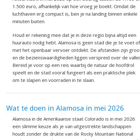
1.500 euro, afhankelijk van hoe vroeg je boekt. Omdat de
luchthaven erg compact is, ben je na landing binnen enkele
minuten buiten.
Houd er rekening mee dat je in deze regio bijna altijd een
huurauto nodig hebt. Alamosa is geen stad die je te voet of
met het openbaar vervoer ontdekt. De afstanden zijn groo
en de bezienswaardigheden liggen verspreid over de vallei
Bereid je voor op een reis waarbij de natuur de hoofdrol
speelt en de stad vooral fungeert als een praktische plek
om te slapen en voorraden in te slaan.
Wat te doen in Alamosa in mei 2026
Alamosa in de Amerikaanse staat Colorado is in mei 2026
een slimme keuze als je van uitgestrekte landschappen
houdt zonder de drukte van de Rocky Mountain National