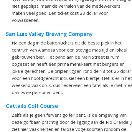
niet gepolijst, maar de verhalen van de medewerkers
maken veel goed. Een ticket kost 20 dollar voor
volwassenen.
San Luis Valley Brewing Company
Na een dag in de buitenlucht is dit de beste plek in het
centrum van Alamosa voor een stevige maaltijd en lokaal
gebrouwen bier. Het pand aan de Main Street is ruim
opgezet en heeft een prima menukaart met burgers en
lokale gerechten. De prijzen liggen rond de 18 tot 25 dollar
voor een hoofdgerecht inclusief een biertje. Het is er in het
weekend vaak druk, dus reserveer een tafel als je met me
dan twee personen bent.
Cattails Golf Course
Zelfs als je geen fervent golfer bent, is de omgeving van
deze golfbaan prachtig door de ligging aan de Rio Grande. 
ziet hier vaak herten en talloze vogelsoorten rondom de