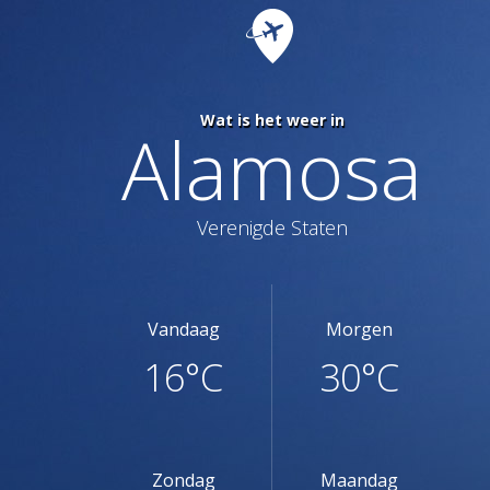
Wat is het weer in
Alamosa
Verenigde Staten
Vandaag
Morgen
16°C
30°C
Zondag
Maandag