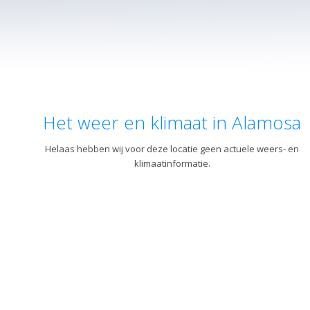
Het weer en klimaat in Alamosa
Helaas hebben wij voor deze locatie geen actuele weers- en
klimaatinformatie.