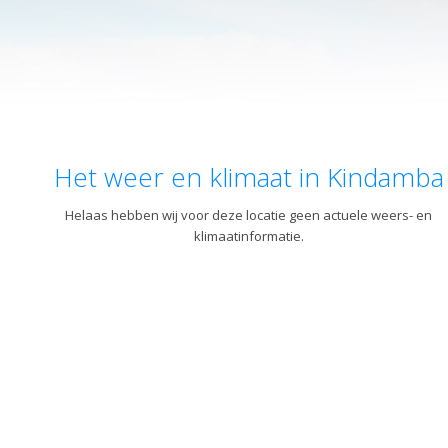
Het weer en klimaat in Kindamba
Helaas hebben wij voor deze locatie geen actuele weers- en
klimaatinformatie.