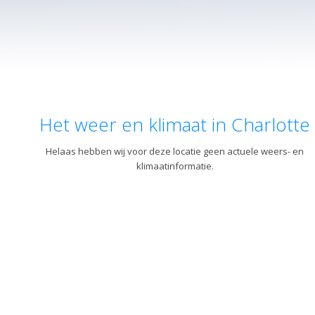
Het weer en klimaat in Charlotte
Helaas hebben wij voor deze locatie geen actuele weers- en
klimaatinformatie.