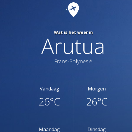
Wat is het weer in
Arutua
Frans-Polynesië
Vandaag
Morgen
26°C
26°C
Maandag
Dinsdag