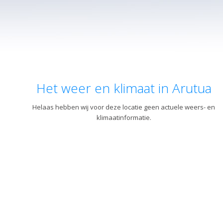
Het weer en klimaat in Arutua
Helaas hebben wij voor deze locatie geen actuele weers- en
klimaatinformatie.