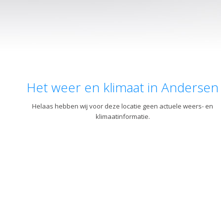
Het weer en klimaat in Andersen
Helaas hebben wij voor deze locatie geen actuele weers- en
klimaatinformatie.