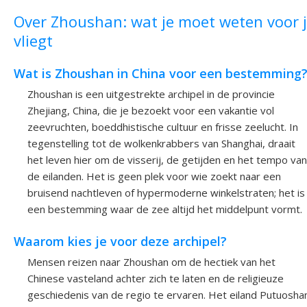
Over Zhoushan: wat je moet weten voor 
vliegt
Wat is Zhoushan in China voor een bestemming
Zhoushan is een uitgestrekte archipel in de provincie
Zhejiang, China, die je bezoekt voor een vakantie vol
zeevruchten, boeddhistische cultuur en frisse zeelucht. In
tegenstelling tot de wolkenkrabbers van Shanghai, draait
het leven hier om de visserij, de getijden en het tempo van
de eilanden. Het is geen plek voor wie zoekt naar een
bruisend nachtleven of hypermoderne winkelstraten; het is
een bestemming waar de zee altijd het middelpunt vormt.
Waarom kies je voor deze archipel?
Mensen reizen naar Zhoushan om de hectiek van het
Chinese vasteland achter zich te laten en de religieuze
geschiedenis van de regio te ervaren. Het eiland Putuosha