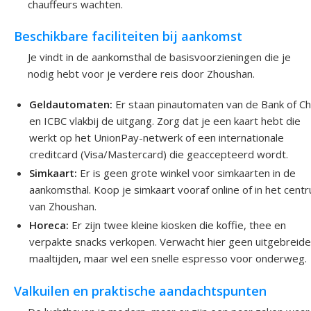
chauffeurs wachten.
Beschikbare faciliteiten bij aankomst
Je vindt in de aankomsthal de basisvoorzieningen die je
nodig hebt voor je verdere reis door Zhoushan.
Geldautomaten:
Er staan pinautomaten van de Bank of Ch
en ICBC vlakbij de uitgang. Zorg dat je een kaart hebt die
werkt op het UnionPay-netwerk of een internationale
creditcard (Visa/Mastercard) die geaccepteerd wordt.
Simkaart:
Er is geen grote winkel voor simkaarten in de
aankomsthal. Koop je simkaart vooraf online of in het cent
van Zhoushan.
Horeca:
Er zijn twee kleine kiosken die koffie, thee en
verpakte snacks verkopen. Verwacht hier geen uitgebreid
maaltijden, maar wel een snelle espresso voor onderweg.
Valkuilen en praktische aandachtspunten