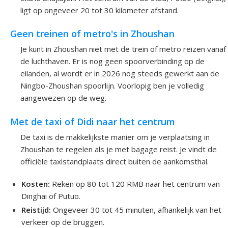
ligt op ongeveer 20 tot 30 kilometer afstand.
Geen treinen of metro's in Zhoushan
Je kunt in Zhoushan niet met de trein of metro reizen vanaf
de luchthaven. Er is nog geen spoorverbinding op de
eilanden, al wordt er in 2026 nog steeds gewerkt aan de
Ningbo-Zhoushan spoorlijn. Voorlopig ben je volledig
aangewezen op de weg.
Met de taxi of Didi naar het centrum
De taxi is de makkelijkste manier om je verplaatsing in
Zhoushan te regelen als je met bagage reist. Je vindt de
officiële taxistandplaats direct buiten de aankomsthal.
Kosten:
Reken op 80 tot 120 RMB naar het centrum van
Dinghai of Putuo.
Reistijd:
Ongeveer 30 tot 45 minuten, afhankelijk van het
verkeer op de bruggen.