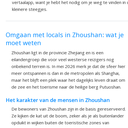
vertaalapp, want je hebt het nodig om je weg te vinden in
kleinere steegjes.
Omgaan met locals in Zhoushan: wat je
moet weten
Zhoushan ligt in de provincie Zhejiang en is een
eilandengroep die voor veel westerse reizigers nog
onbekend terrein is. In mei 2026 merk je dat de sfeer hier
meer ontspannen is dan in de metropolen als Shanghai,
maar het blijft een plek waar het dagelijks leven draait om
de zee en het toerisme naar de heilige berg Putuoshan.
Het karakter van de mensen in Zhoushan
De bewoners van Zhoushan zijn in de basis gereserveerd.
Ze kijken de kat uit de boom, zeker als je als buitenlander
opduikt in wijken buiten de toeristische zones van