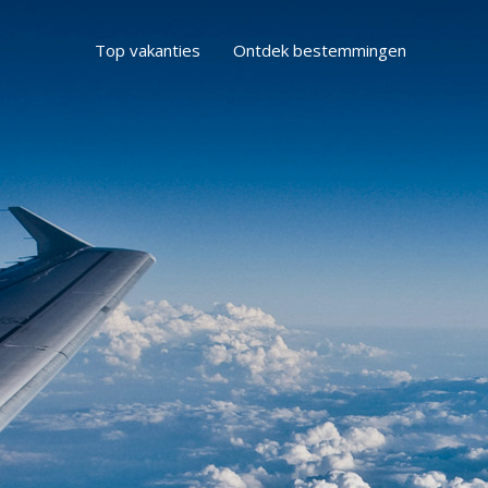
Top vakanties
Ontdek bestemmingen