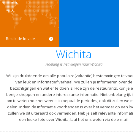
Bekijk de locatie
Wichita
Hoelang is het vliegen naar Wichita
Wij zijn drukdoende om alle populaire(vakantie) bestemmingen te voo
van leuk en informatief verhaal. We zullen je informeren over de
bezichtigingen en wat er te doen is. Hoe zijn de restaurants, kun je 
beetje shoppen en andere interessante informatie. Niet onbelangrijk i
om te weten hoe het weer is in bepaalde periodes, ook dit zullen we m
delen. Indien de informatie voorhanden is over het vervoer op een lo
zullen we dit uiteraard ook vermelden. Heb je zelf relevante informati
een leuke foto over Wichita, laat het ons weten via de e-mail!