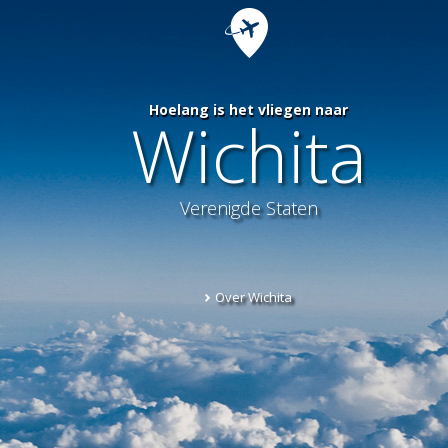
Hoelang is het vliegen naar
Wichita
Verenigde Staten
Over Wichita