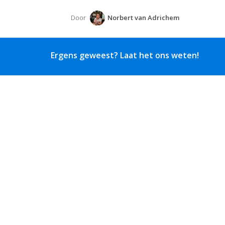
Door
Norbert van Adrichem
Ergens geweest? Laat het ons weten!