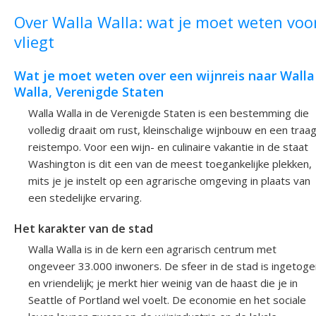
Over Walla Walla: wat je moet weten voor
vliegt
Wat je moet weten over een wijnreis naar Walla
Walla, Verenigde Staten
Walla Walla in de Verenigde Staten is een bestemming die
volledig draait om rust, kleinschalige wijnbouw en een traa
reistempo. Voor een wijn- en culinaire vakantie in de staat
Washington is dit een van de meest toegankelijke plekken,
mits je je instelt op een agrarische omgeving in plaats van
een stedelijke ervaring.
Het karakter van de stad
Walla Walla is in de kern een agrarisch centrum met
ongeveer 33.000 inwoners. De sfeer in de stad is ingetoge
en vriendelijk; je merkt hier weinig van de haast die je in
Seattle of Portland wel voelt. De economie en het sociale