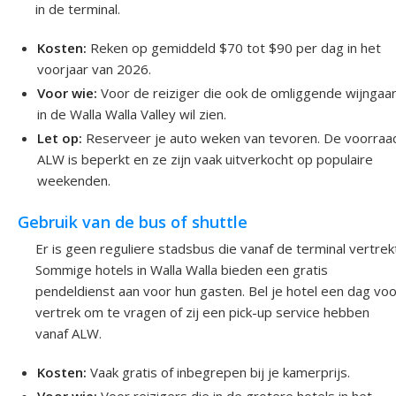
in de terminal.
Kosten:
Reken op gemiddeld $70 tot $90 per dag in het
voorjaar van 2026.
Voor wie:
Voor de reiziger die ook de omliggende wijngaa
in de Walla Walla Valley wil zien.
Let op:
Reserveer je auto weken van tevoren. De voorraa
ALW is beperkt en ze zijn vaak uitverkocht op populaire
weekenden.
Gebruik van de bus of shuttle
Er is geen reguliere stadsbus die vanaf de terminal vertrek
Sommige hotels in Walla Walla bieden een gratis
pendeldienst aan voor hun gasten. Bel je hotel een dag voo
vertrek om te vragen of zij een pick-up service hebben
vanaf ALW.
Kosten:
Vaak gratis of inbegrepen bij je kamerprijs.