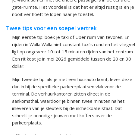
gate-ruimte. Het voordeel is dat het er altijd rustig is en je
nooit ver hoeft te lopen naar je toestel.
Twee tips voor een soepel vertrek
Mijn eerste tip: boek je taxi of Uber ruim van tevoren. Er
rijden in Walla Walla niet constant taxi’s rond en het vliegve
ligt op ongeveer 10 tot 15 minuten rijden van het centrum.
Een rit kost je in mei 2026 gemiddeld tussen de 20 en 30
dollar.
Mijn tweede tip: als je met een huurauto komt, lever deze
dan in bij de specifieke parkeerplaatsen vlak voor de
terminal. De verhuurkantoren zitten direct in de
aankomsthal, waardoor je binnen twee minuten na het
inleveren van je sleutels bij de incheckbalie staat. Dat
scheelt je onnodig sjouwen met koffers over de
parkeerplaats.