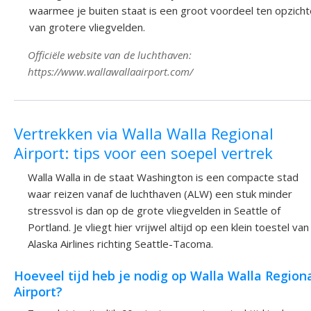
waarmee je buiten staat is een groot voordeel ten opzich
van grotere vliegvelden.
Officiële website van de luchthaven:
https://www.wallawallaairport.com/
Vertrekken via Walla Walla Regional
Airport: tips voor een soepel vertrek
Walla Walla in de staat Washington is een compacte stad
waar reizen vanaf de luchthaven (ALW) een stuk minder
stressvol is dan op de grote vliegvelden in Seattle of
Portland. Je vliegt hier vrijwel altijd op een klein toestel van
Alaska Airlines richting Seattle-Tacoma.
Hoeveel tijd heb je nodig op Walla Walla Region
Airport?