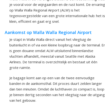
je vooral voor de wijngaarden en de rust komt. De ervaring
op Walla Walla Regional Airport (ALW) is het
tegenovergestelde van een grote internationale hub: het is
klein, efficiënt en gaat erg snel.
Aankomst op Walla Walla Regional Airport
Je stapt in Walla Walla direct vanuit het vliegtuig de
buitenlucht in of via een kleine loopbrug naar de terminal. Er
is geen douane omdat ALW uitsluitend binnenlandse
vluchten afhandelt, meestal vanuit Seattle met Alaska
Airlines. De terminal is overzichtelijk en bestaat uit één
grote ruimte.
Je bagage komt aan op een van de twee eenvoudige
banden in de aankomsthal. Dit proces duurt zelden langer
dan tien minuten. Omdat de luchthaven zo compact is, loop
je binnen dertig seconden van het vliegtuig naar de uitgang
van het gebouw.