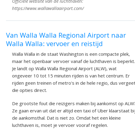
Officiële website van de luchthaven:
https://www.wallawallaairport.com/
Van Walla Walla Regional Airport naar
Walla Walla: vervoer en reistijd
Walla Walla in de staat Washington is een compacte plek,
maar het openbaar vervoer vanaf de luchthaven is beperkt.
Je landt op Walla Walla Regional Airport (ALW), wat
ongeveer 10 tot 15 minuten rijden is van het centrum. Er
rijden geen treinen of metro's in de hele regio, dus vergee
die opties direct.
De grootste fout die reizigers maken bij aankomst op ALW
Ze gaan ervan uit dat er altijd een taxi of Uber klaarstaat bi
de aankomsthal. Dat is niet zo. Omdat het een kleine
luchthaven is, moet je vervoer vooraf regelen.