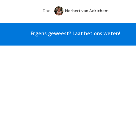
Door
Norbert van Adrichem
Ergens geweest? Laat het ons weten!