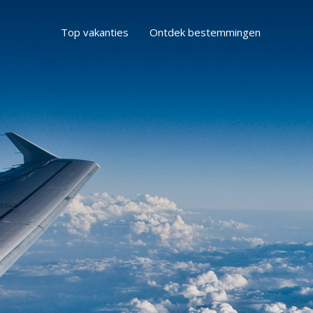
Top vakanties
Ontdek bestemmingen