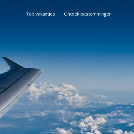
Top vakanties
Ontdek bestemmingen