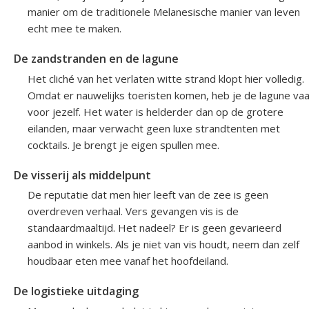
manier om de traditionele Melanesische manier van leven
echt mee te maken.
De zandstranden en de lagune
Het cliché van het verlaten witte strand klopt hier volledig.
Omdat er nauwelijks toeristen komen, heb je de lagune va
voor jezelf. Het water is helderder dan op de grotere
eilanden, maar verwacht geen luxe strandtenten met
cocktails. Je brengt je eigen spullen mee.
De visserij als middelpunt
De reputatie dat men hier leeft van de zee is geen
overdreven verhaal. Vers gevangen vis is de
standaardmaaltijd. Het nadeel? Er is geen gevarieerd
aanbod in winkels. Als je niet van vis houdt, neem dan zelf
houdbaar eten mee vanaf het hoofdeiland.
De logistieke uitdaging