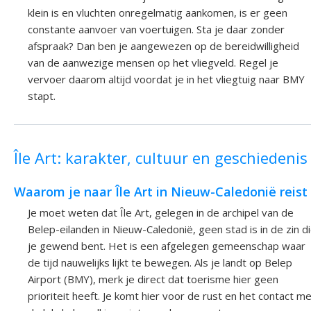
klein is en vluchten onregelmatig aankomen, is er geen
constante aanvoer van voertuigen. Sta je daar zonder
afspraak? Dan ben je aangewezen op de bereidwilligheid
van de aanwezige mensen op het vliegveld. Regel je
vervoer daarom altijd voordat je in het vliegtuig naar BMY
stapt.
Île Art: karakter, cultuur en geschiedenis
Waarom je naar Île Art in Nieuw-Caledonië reist
Je moet weten dat Île Art, gelegen in de archipel van de
Belep-eilanden in Nieuw-Caledonië, geen stad is in de zin d
je gewend bent. Het is een afgelegen gemeenschap waar
de tijd nauwelijks lijkt te bewegen. Als je landt op Belep
Airport (BMY), merk je direct dat toerisme hier geen
prioriteit heeft. Je komt hier voor de rust en het contact m