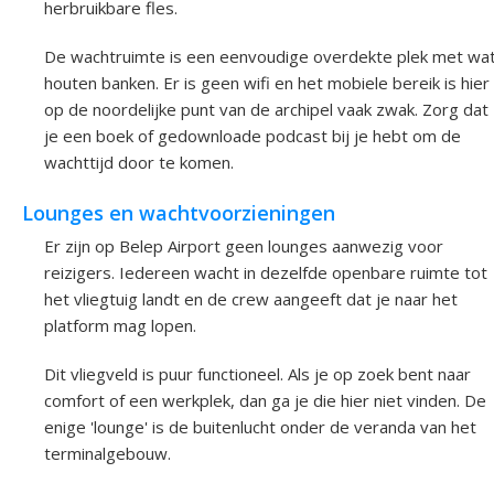
herbruikbare fles.
De wachtruimte is een eenvoudige overdekte plek met wa
houten banken. Er is geen wifi en het mobiele bereik is hier
op de noordelijke punt van de archipel vaak zwak. Zorg dat
je een boek of gedownloade podcast bij je hebt om de
wachttijd door te komen.
Lounges en wachtvoorzieningen
Er zijn op Belep Airport geen lounges aanwezig voor
reizigers. Iedereen wacht in dezelfde openbare ruimte tot
het vliegtuig landt en de crew aangeeft dat je naar het
platform mag lopen.
Dit vliegveld is puur functioneel. Als je op zoek bent naar
comfort of een werkplek, dan ga je die hier niet vinden. De
enige 'lounge' is de buitenlucht onder de veranda van het
terminalgebouw.