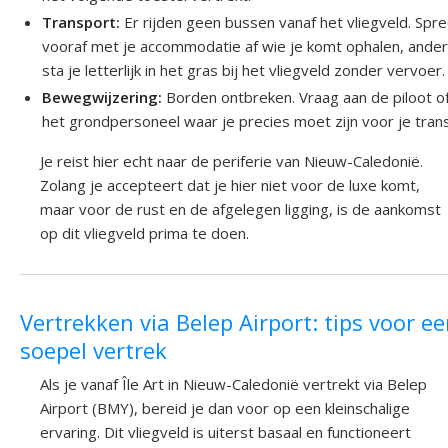
Transport:
Er rijden geen bussen vanaf het vliegveld. Spr
vooraf met je accommodatie af wie je komt ophalen, ande
sta je letterlijk in het gras bij het vliegveld zonder vervoer.
Bewegwijzering:
Borden ontbreken. Vraag aan de piloot o
het grondpersoneel waar je precies moet zijn voor je trans
Je reist hier echt naar de periferie van Nieuw-Caledonië.
Zolang je accepteert dat je hier niet voor de luxe komt,
maar voor de rust en de afgelegen ligging, is de aankomst
op dit vliegveld prima te doen.
Vertrekken via Belep Airport: tips voor e
soepel vertrek
Als je vanaf Île Art in Nieuw-Caledonië vertrekt via Belep
Airport (BMY), bereid je dan voor op een kleinschalige
ervaring. Dit vliegveld is uiterst basaal en functioneert