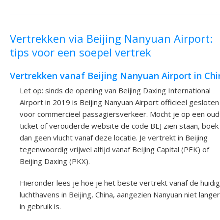
Vertrekken via Beijing Nanyuan Airport:
tips voor een soepel vertrek
Vertrekken vanaf Beijing Nanyuan Airport in Chi
Let op: sinds de opening van Beijing Daxing International
Airport in 2019 is Beijing Nanyuan Airport officieel gesloten
voor commercieel passagiersverkeer. Mocht je op een ou
ticket of verouderde website de code BEJ zien staan, boek
dan geen vlucht vanaf deze locatie. Je vertrekt in Beijing
tegenwoordig vrijwel altijd vanaf Beijing Capital (PEK) of
Beijing Daxing (PKX).
Hieronder lees je hoe je het beste vertrekt vanaf de huidi
luchthavens in Beijing, China, aangezien Nanyuan niet langer
in gebruik is.