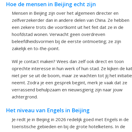
Hoe de mensen in Beijing echt zijn
Mensen in Beijing zijn over het algemeen directer en
zelfverzekerder dan in andere delen van China. Ze hebben
een zekere trots die voortkomt uit het feit dat ze in de
hoofdstad wonen. Verwacht geen overdreven
beleefdheidsvormen bij de eerste ontmoeting; ze zijn
zakelijk en to-the-point.
Wil je contact maken? Wees dan zelf ook direct en toon
oprechte interesse in hun werk of hun stad. Ze kijken de ka
niet per se uit de boom, maar ze wachten tot jij het initiatie
neemt. Zodra je een gesprek begint, merk je vaak dat ze
verrassend behulpzaam en nieuwsgierig zijn naar jouw
achtergrond.
Het niveau van Engels in Beijing
Je redt je in Beijing in 2026 redelijk goed met Engels in de
toeristische gebieden en bij de grote hotelketens. In de