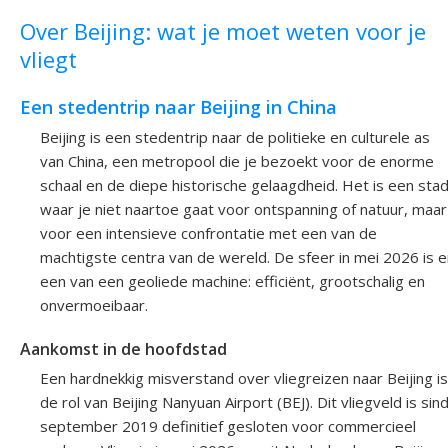
Over Beijing: wat je moet weten voor je
vliegt
Een stedentrip naar Beijing in China
Beijing is een stedentrip naar de politieke en culturele as
van China, een metropool die je bezoekt voor de enorme
schaal en de diepe historische gelaagdheid. Het is een sta
waar je niet naartoe gaat voor ontspanning of natuur, maar
voor een intensieve confrontatie met een van de
machtigste centra van de wereld. De sfeer in mei 2026 is e
een van een geoliede machine: efficiënt, grootschalig en
onvermoeibaar.
Aankomst in de hoofdstad
Een hardnekkig misverstand over vliegreizen naar Beijing is
de rol van Beijing Nanyuan Airport (BEJ). Dit vliegveld is sin
september 2019 definitief gesloten voor commercieel