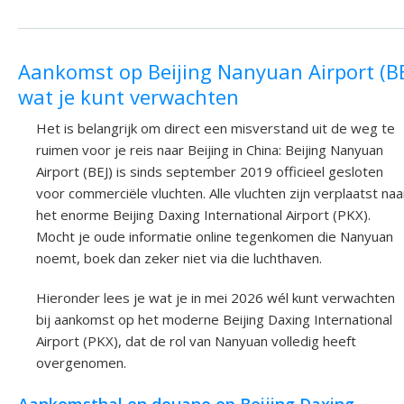
Aankomst op Beijing Nanyuan Airport (BE
wat je kunt verwachten
Het is belangrijk om direct een misverstand uit de weg te
ruimen voor je reis naar Beijing in China: Beijing Nanyuan
Airport (BEJ) is sinds september 2019 officieel gesloten
voor commerciële vluchten. Alle vluchten zijn verplaatst naa
het enorme Beijing Daxing International Airport (PKX).
Mocht je oude informatie online tegenkomen die Nanyuan
noemt, boek dan zeker niet via die luchthaven.
Hieronder lees je wat je in mei 2026 wél kunt verwachten
bij aankomst op het moderne Beijing Daxing International
Airport (PKX), dat de rol van Nanyuan volledig heeft
overgenomen.