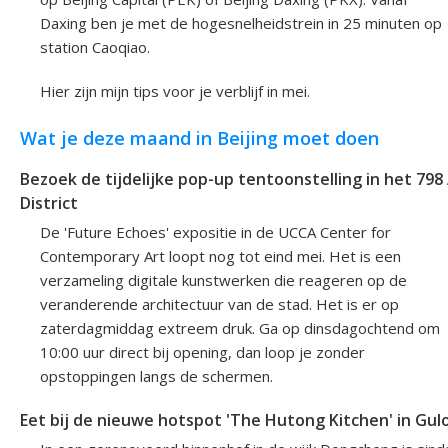
Daxing ben je met de hogesnelheidstrein in 25 minuten op
station Caoqiao.
Hier zijn mijn tips voor je verblijf in mei.
Wat je deze maand in Beijing moet doen
Bezoek de tijdelijke pop-up tentoonstelling in het 798
District
De 'Future Echoes' expositie in de UCCA Center for
Contemporary Art loopt nog tot eind mei. Het is een
verzameling digitale kunstwerken die reageren op de
veranderende architectuur van de stad. Het is er op
zaterdagmiddag extreem druk. Ga op dinsdagochtend om
10:00 uur direct bij opening, dan loop je zonder
opstoppingen langs de schermen.
Eet bij de nieuwe hotspot 'The Hutong Kitchen' in Gul