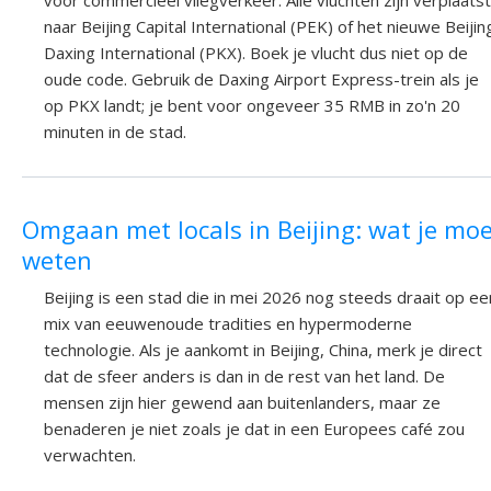
naar Beijing Capital International (PEK) of het nieuwe Beijin
Daxing International (PKX). Boek je vlucht dus niet op de
oude code. Gebruik de Daxing Airport Express-trein als je
op PKX landt; je bent voor ongeveer 35 RMB in zo'n 20
minuten in de stad.
Omgaan met locals in Beijing: wat je mo
weten
Beijing is een stad die in mei 2026 nog steeds draait op ee
mix van eeuwenoude tradities en hypermoderne
technologie. Als je aankomt in Beijing, China, merk je direct
dat de sfeer anders is dan in de rest van het land. De
mensen zijn hier gewend aan buitenlanders, maar ze
benaderen je niet zoals je dat in een Europees café zou
verwachten.