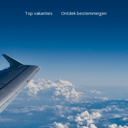
Top vakanties
Ontdek bestemmingen