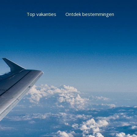
Top vakanties
Ontdek bestemmingen