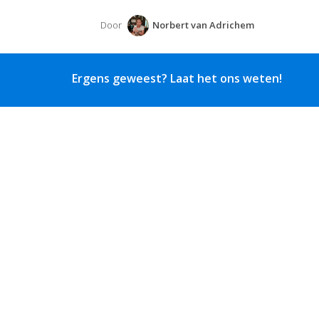
Door
Norbert van Adrichem
Ergens geweest? Laat het ons weten!