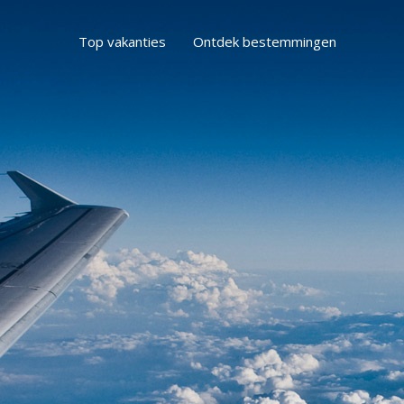
Top vakanties
Ontdek bestemmingen