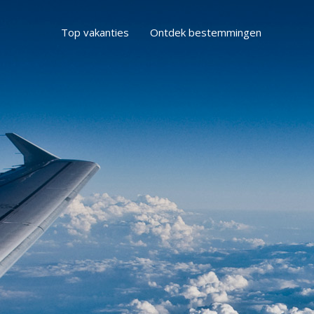
Top vakanties
Ontdek bestemmingen