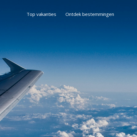
Top vakanties
Ontdek bestemmingen