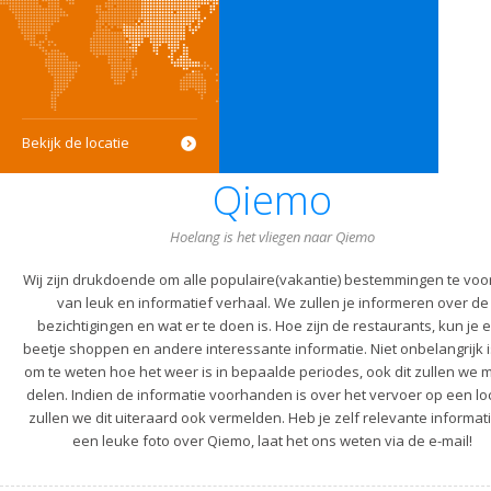
Bekijk de locatie
Qiemo
Hoelang is het vliegen naar Qiemo
Wij zijn drukdoende om alle populaire(vakantie) bestemmingen te voo
van leuk en informatief verhaal. We zullen je informeren over de
bezichtigingen en wat er te doen is. Hoe zijn de restaurants, kun je 
beetje shoppen en andere interessante informatie. Niet onbelangrijk i
om te weten hoe het weer is in bepaalde periodes, ook dit zullen we m
delen. Indien de informatie voorhanden is over het vervoer op een lo
zullen we dit uiteraard ook vermelden. Heb je zelf relevante informati
een leuke foto over Qiemo, laat het ons weten via de e-mail!