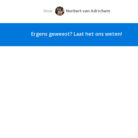
Door
Norbert van Adrichem
Ergens geweest? Laat het ons weten!