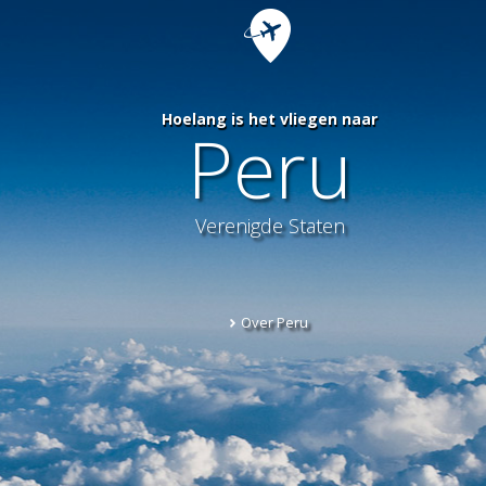
Hoelang is het vliegen naar
Peru
Verenigde Staten
Over Peru