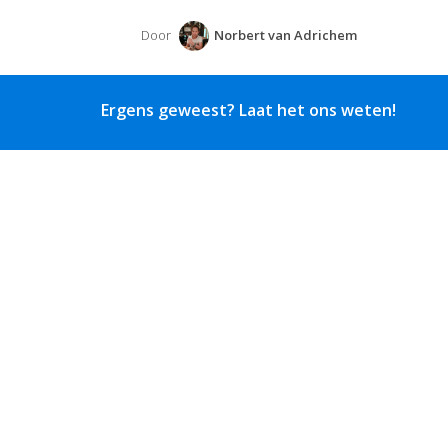
Door
Norbert van Adrichem
Ergens geweest? Laat het ons weten!