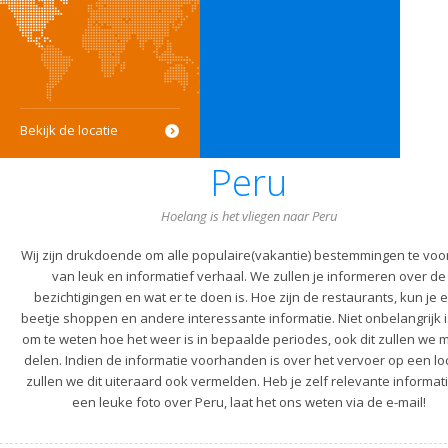
Bekijk de locatie
Peru
Hoelang is het vliegen naar Peru
Wij zijn drukdoende om alle populaire(vakantie) bestemmingen te voo
van leuk en informatief verhaal. We zullen je informeren over de
bezichtigingen en wat er te doen is. Hoe zijn de restaurants, kun je 
beetje shoppen en andere interessante informatie. Niet onbelangrijk i
om te weten hoe het weer is in bepaalde periodes, ook dit zullen we m
delen. Indien de informatie voorhanden is over het vervoer op een lo
zullen we dit uiteraard ook vermelden. Heb je zelf relevante informati
een leuke foto over Peru, laat het ons weten via de e-mail!