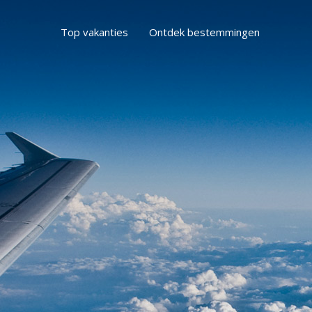
Top vakanties
Ontdek bestemmingen