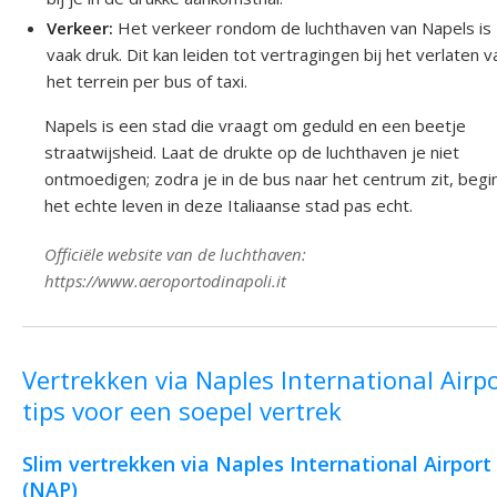
Verkeer:
Het verkeer rondom de luchthaven van Napels is
vaak druk. Dit kan leiden tot vertragingen bij het verlaten v
het terrein per bus of taxi.
Napels is een stad die vraagt om geduld en een beetje
straatwijsheid. Laat de drukte op de luchthaven je niet
ontmoedigen; zodra je in de bus naar het centrum zit, begi
het echte leven in deze Italiaanse stad pas echt.
Officiële website van de luchthaven:
https://www.aeroportodinapoli.it
Vertrekken via Naples International Airpo
tips voor een soepel vertrek
Slim vertrekken via Naples International Airport
(NAP)