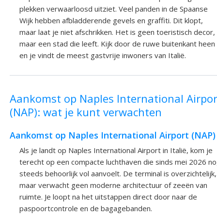
plekken verwaarloosd uitziet. Veel panden in de Spaanse
Wijk hebben afbladderende gevels en graffiti. Dit klopt,
maar laat je niet afschrikken. Het is geen toeristisch decor,
maar een stad die leeft. Kijk door de ruwe buitenkant heen
en je vindt de meest gastvrije inwoners van Italië.
Aankomst op Naples International Airpor
(NAP): wat je kunt verwachten
Aankomst op Naples International Airport (NAP)
Als je landt op Naples International Airport in Italië, kom je
terecht op een compacte luchthaven die sinds mei 2026 n
steeds behoorlijk vol aanvoelt. De terminal is overzichtelijk,
maar verwacht geen moderne architectuur of zeeën van
ruimte. Je loopt na het uitstappen direct door naar de
paspoortcontrole en de bagagebanden.