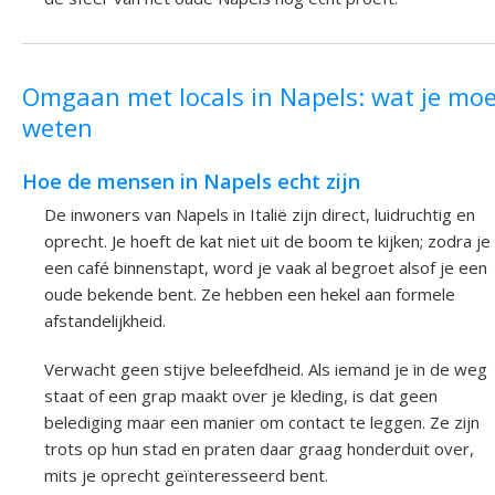
Omgaan met locals in Napels: wat je mo
weten
Hoe de mensen in Napels echt zijn
De inwoners van Napels in Italië zijn direct, luidruchtig en
oprecht. Je hoeft de kat niet uit de boom te kijken; zodra je
een café binnenstapt, word je vaak al begroet alsof je een
oude bekende bent. Ze hebben een hekel aan formele
afstandelijkheid.
Verwacht geen stijve beleefdheid. Als iemand je in de weg
staat of een grap maakt over je kleding, is dat geen
belediging maar een manier om contact te leggen. Ze zijn
trots op hun stad en praten daar graag honderduit over,
mits je oprecht geïnteresseerd bent.