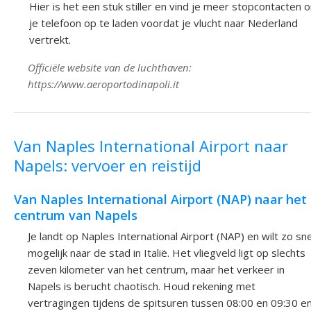
Hier is het een stuk stiller en vind je meer stopcontacten 
je telefoon op te laden voordat je vlucht naar Nederland
vertrekt.
Officiële website van de luchthaven:
https://www.aeroportodinapoli.it
Van Naples International Airport naar
Napels: vervoer en reistijd
Van Naples International Airport (NAP) naar het
centrum van Napels
Je landt op Naples International Airport (NAP) en wilt zo sne
mogelijk naar de stad in Italië. Het vliegveld ligt op slechts
zeven kilometer van het centrum, maar het verkeer in
Napels is berucht chaotisch. Houd rekening met
vertragingen tijdens de spitsuren tussen 08:00 en 09:30 e