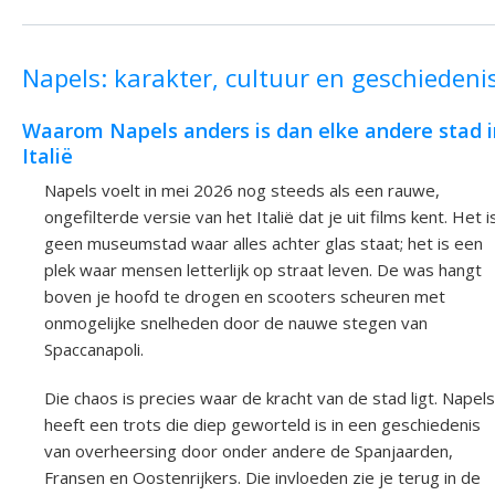
Napels: karakter, cultuur en geschiedeni
Waarom Napels anders is dan elke andere stad i
Italië
Napels voelt in mei 2026 nog steeds als een rauwe,
ongefilterde versie van het Italië dat je uit films kent. Het i
geen museumstad waar alles achter glas staat; het is een
plek waar mensen letterlijk op straat leven. De was hangt
boven je hoofd te drogen en scooters scheuren met
onmogelijke snelheden door de nauwe stegen van
Spaccanapoli.
Die chaos is precies waar de kracht van de stad ligt. Napels
heeft een trots die diep geworteld is in een geschiedenis
van overheersing door onder andere de Spanjaarden,
Fransen en Oostenrijkers. Die invloeden zie je terug in de