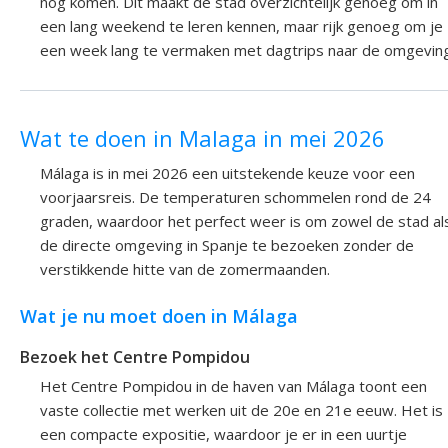
nog komen. Dit maakt de stad overzichtelijk genoeg om in
een lang weekend te leren kennen, maar rijk genoeg om je
een week lang te vermaken met dagtrips naar de omgeving
Wat te doen in Malaga in mei 2026
Málaga is in mei 2026 een uitstekende keuze voor een
voorjaarsreis. De temperaturen schommelen rond de 24
graden, waardoor het perfect weer is om zowel de stad al
de directe omgeving in Spanje te bezoeken zonder de
verstikkende hitte van de zomermaanden.
Wat je nu moet doen in Málaga
Bezoek het Centre Pompidou
Het Centre Pompidou in de haven van Málaga toont een
vaste collectie met werken uit de 20e en 21e eeuw. Het is
een compacte expositie, waardoor je er in een uurtje