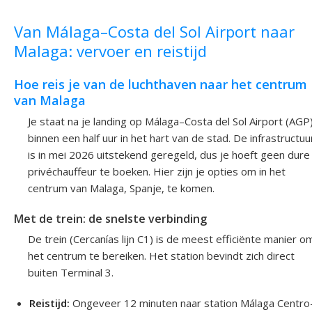
Van Málaga–Costa del Sol Airport naar
Malaga: vervoer en reistijd
Hoe reis je van de luchthaven naar het centrum
van Malaga
Je staat na je landing op Málaga–Costa del Sol Airport (AGP
binnen een half uur in het hart van de stad. De infrastructuu
is in mei 2026 uitstekend geregeld, dus je hoeft geen dure
privéchauffeur te boeken. Hier zijn je opties om in het
centrum van Malaga, Spanje, te komen.
Met de trein: de snelste verbinding
De trein (Cercanías lijn C1) is de meest efficiënte manier o
het centrum te bereiken. Het station bevindt zich direct
buiten Terminal 3.
Reistijd:
Ongeveer 12 minuten naar station Málaga Centro