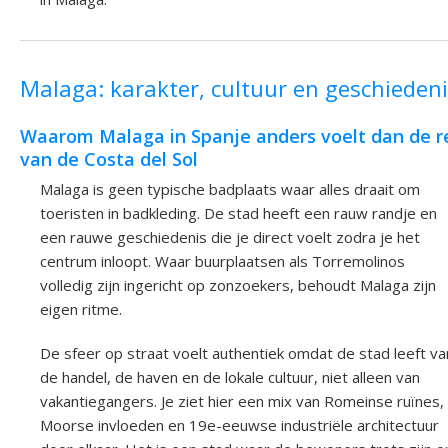
Malaga: karakter, cultuur en geschieden
Waarom Malaga in Spanje anders voelt dan de r
van de Costa del Sol
Malaga is geen typische badplaats waar alles draait om
toeristen in badkleding. De stad heeft een rauw randje en
een rauwe geschiedenis die je direct voelt zodra je het
centrum inloopt. Waar buurplaatsen als Torremolinos
volledig zijn ingericht op zonzoekers, behoudt Malaga zijn
eigen ritme.
De sfeer op straat voelt authentiek omdat de stad leeft va
de handel, de haven en de lokale cultuur, niet alleen van
vakantiegangers. Je ziet hier een mix van Romeinse ruïnes,
Moorse invloeden en 19e-eeuwse industriële architectuur