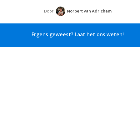
Door
Norbert van Adrichem
Ergens geweest? Laat het ons weten!