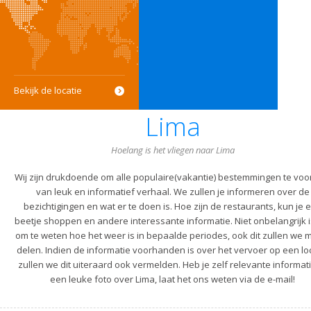
Bekijk de locatie
Lima
Hoelang is het vliegen naar Lima
Wij zijn drukdoende om alle populaire(vakantie) bestemmingen te voo
van leuk en informatief verhaal. We zullen je informeren over de
bezichtigingen en wat er te doen is. Hoe zijn de restaurants, kun je 
beetje shoppen en andere interessante informatie. Niet onbelangrijk i
om te weten hoe het weer is in bepaalde periodes, ook dit zullen we m
delen. Indien de informatie voorhanden is over het vervoer op een lo
zullen we dit uiteraard ook vermelden. Heb je zelf relevante informati
een leuke foto over Lima, laat het ons weten via de e-mail!