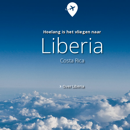
Hoelang is het vliegen naar
Liberia
Costa Rica
Over Liberia