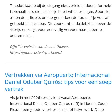
Tot slot: laat je bij de uitgang niet verleiden door informele
taxichauffeurs die je naar je hotel willen brengen. Gebruik
alleen de officiële, oranje gemarkeerde taxi's of je vooraf
geboekte shuttlebus. Dit voorkomt onduidelijkheid over de
ritprijs en zorgt voor een veilig vervoer naar je eerste
bestemming.
Officiële website van de luchthaven:
https://guanacasteairport.com/
Vertrekken via Aeropuerto Internacional
Daniel Oduber Quirós: tips voor een soep
vertrek
Als je in mei 2026 terugvliegt vanaf Aeropuerto
Internacional Daniel Oduber Quirós (LIR) in Liberia, Costa
Rica, is een goede voorbereiding het halve werk. Deze