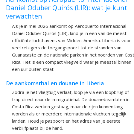
Daniel Oduber Quirós (LIR): wat je kunt
verwachten
Als je in mei 2026 aankomt op Aeropuerto Internacional
Daniel Oduber Quirós (LIR), land je in een van de meest
efficiënte luchthavens van Midden-Amerika. Liberia is voor
veel reizigers de toegangspoort tot de stranden van
Guanacaste en de nationale parken in het noorden van Cos
Rica. Het is een compact vliegveld waar je meestal binnen
een uur buiten staat.
De aankomsthal en douane in Liberia
Zodra je het vliegtuig verlaat, loop je via een loopbrug of
trap direct naar de immigratiehal. De douanebeambten in
Costa Rica werken gestaag, maar de rijen kunnen lang
worden als er meerdere internationale vluchten tegelijk
landen. Houd je paspoort en het adres van je eerste
verblijfplaats bij de hand.