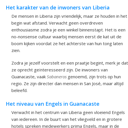
Het karakter van de inwoners van Liberia
De mensen in Liberia zijn vriendelijk, maar ze houden in het
begin wat afstand. Verwacht geen overdreven
enthousiasme zodra je een winkel binnenstapt. Het is een
no-nonsense cultuur waarbij mensen eerst de kat uit de
boom kijken voordat ze het achterste van hun tong laten
zien.
Zodra je jezelf voorstelt en een praatje begint, merk je dat
ze oprecht geïnteresseerd zijn. De inwoners van
Guanacaste, vaak
Sabaneros
genoemd, zijn trots op hun
regio. Ze zijn directer dan mensen in San José, maar altijd
beleefd.
Het niveau van Engels in Guanacaste
Verwacht in het centrum van Liberia geen vloeiend Engels
van iedereen. In de buurt van het vliegveld en in grotere
hotels spreken medewerkers prima Engels, maar in de