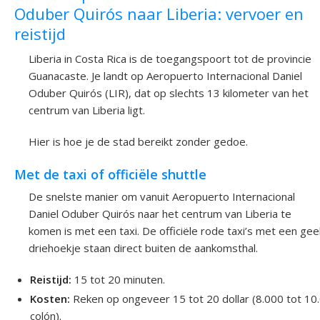
Oduber Quirós naar Liberia: vervoer en
reistijd
Liberia in Costa Rica is de toegangspoort tot de provincie
Guanacaste. Je landt op Aeropuerto Internacional Daniel
Oduber Quirós (LIR), dat op slechts 13 kilometer van het
centrum van Liberia ligt.
Hier is hoe je de stad bereikt zonder gedoe.
Met de taxi of officiële shuttle
De snelste manier om vanuit Aeropuerto Internacional
Daniel Oduber Quirós naar het centrum van Liberia te
komen is met een taxi. De officiële rode taxi’s met een gee
driehoekje staan direct buiten de aankomsthal.
Reistijd:
15 tot 20 minuten.
Kosten:
Reken op ongeveer 15 tot 20 dollar (8.000 tot 10
colón).