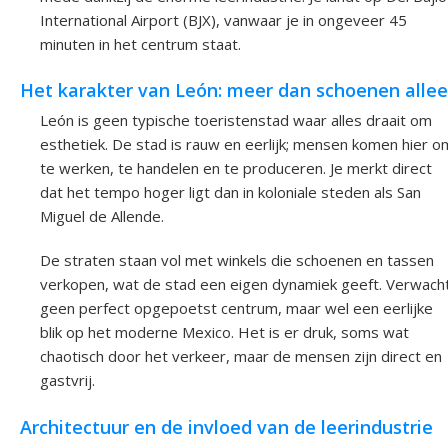
International Airport (BJX), vanwaar je in ongeveer 45
minuten in het centrum staat.
Het karakter van León: meer dan schoenen alle
León is geen typische toeristenstad waar alles draait om
esthetiek. De stad is rauw en eerlijk; mensen komen hier o
te werken, te handelen en te produceren. Je merkt direct
dat het tempo hoger ligt dan in koloniale steden als San
Miguel de Allende.
De straten staan vol met winkels die schoenen en tassen
verkopen, wat de stad een eigen dynamiek geeft. Verwach
geen perfect opgepoetst centrum, maar wel een eerlijke
blik op het moderne Mexico. Het is er druk, soms wat
chaotisch door het verkeer, maar de mensen zijn direct en
gastvrij.
Architectuur en de invloed van de leerindustrie