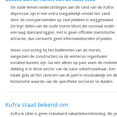
De oude lemen nederzettingen aan de rand van de Kufra-
depressie zijn in mei extra toegankelijk omdat het zand
door de voorjaarswinden op veel plekken is weggewaaid.
Dit legt delen van de oude muren bloot die normaal onder
een laag duinzand liggen. Het is geen officiële toeristische
attractie, dus verwacht geen informatieborden of paden.
Wees voorzichtig bij het beklimmen van de muren,
aangezien de constructies na de winterse regenbuien
instabiel kunnen zijn. Ga niet alleen op pad, want de mobiel
dekking is in deze sector van de oase onbetrouwbaar. Een
lokale gids uit het centrum van Al-Jawf is noodzakelijk om d
historische waarde van de specifieke sectoren te duiden.
Kufra staat bekend om
Kufra in Libië is geen standaard vakantiebestemming. Als je