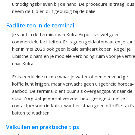
uitnodigingsbrieven bij de hand. De procedure is traag, dus
neem de tijd en blijf geduldig bij de balie.
Faciliteiten in de terminal
Je vindt in de terminal van Kufra Airport vrijwel geen
commerciële faciliteiten. Er is geen geldautomaat en je kun
hier in mei 2026 ook geen lokale simkaart kopen. Regel je
Libische dinars en je mobiele verbinding ruim voor je vertr
naar Kufra.
Er is een kleine ruimte waar je water of een eenvoudige
koffie kunt krijgen, maar verwacht geen uitgebreid horeca-
aanbod. De terminal dient puur als overgangspunt naar de
stad. Zorg dat je vooraf vervoer hebt geregeld met je
contactpersoon in Kufra, want er staan geen officiële taxi's
buiten te wachten.
Valkuilen en praktische tips