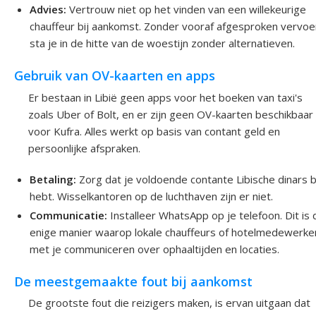
Advies:
Vertrouw niet op het vinden van een willekeurige
chauffeur bij aankomst. Zonder vooraf afgesproken vervoe
sta je in de hitte van de woestijn zonder alternatieven.
Gebruik van OV-kaarten en apps
Er bestaan in Libië geen apps voor het boeken van taxi's
zoals Uber of Bolt, en er zijn geen OV-kaarten beschikbaar
voor Kufra. Alles werkt op basis van contant geld en
persoonlijke afspraken.
Betaling:
Zorg dat je voldoende contante Libische dinars bi
hebt. Wisselkantoren op de luchthaven zijn er niet.
Communicatie:
Installeer WhatsApp op je telefoon. Dit is 
enige manier waarop lokale chauffeurs of hotelmedewerke
met je communiceren over ophaaltijden en locaties.
De meestgemaakte fout bij aankomst
De grootste fout die reizigers maken, is ervan uitgaan dat