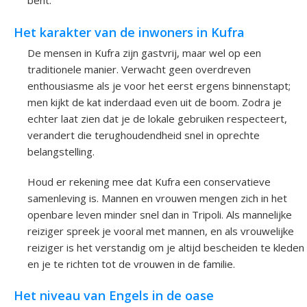
bent.
Het karakter van de inwoners in Kufra
De mensen in Kufra zijn gastvrij, maar wel op een
traditionele manier. Verwacht geen overdreven
enthousiasme als je voor het eerst ergens binnenstapt;
men kijkt de kat inderdaad even uit de boom. Zodra je
echter laat zien dat je de lokale gebruiken respecteert,
verandert die terughoudendheid snel in oprechte
belangstelling.
Houd er rekening mee dat Kufra een conservatieve
samenleving is. Mannen en vrouwen mengen zich in het
openbare leven minder snel dan in Tripoli. Als mannelijke
reiziger spreek je vooral met mannen, en als vrouwelijke
reiziger is het verstandig om je altijd bescheiden te kleden
en je te richten tot de vrouwen in de familie.
Het niveau van Engels in de oase