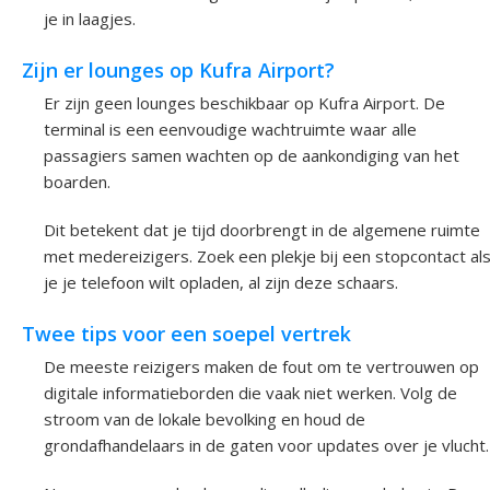
je in laagjes.
Zijn er lounges op Kufra Airport?
Er zijn geen lounges beschikbaar op Kufra Airport. De
terminal is een eenvoudige wachtruimte waar alle
passagiers samen wachten op de aankondiging van het
boarden.
Dit betekent dat je tijd doorbrengt in de algemene ruimte
met medereizigers. Zoek een plekje bij een stopcontact al
je je telefoon wilt opladen, al zijn deze schaars.
Twee tips voor een soepel vertrek
De meeste reizigers maken de fout om te vertrouwen op
digitale informatieborden die vaak niet werken. Volg de
stroom van de lokale bevolking en houd de
grondafhandelaars in de gaten voor updates over je vlucht.