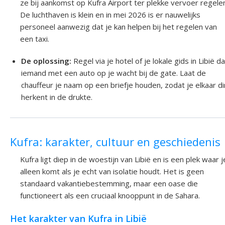
ze bij aankomst op Kufra Airport ter plekke vervoer regele
De luchthaven is klein en in mei 2026 is er nauwelijks
personeel aanwezig dat je kan helpen bij het regelen van
een taxi.
De oplossing:
Regel via je hotel of je lokale gids in Libië da
iemand met een auto op je wacht bij de gate. Laat de
chauffeur je naam op een briefje houden, zodat je elkaar di
herkent in de drukte.
Kufra: karakter, cultuur en geschiedenis
Kufra ligt diep in de woestijn van Libië en is een plek waar j
alleen komt als je echt van isolatie houdt. Het is geen
standaard vakantiebestemming, maar een oase die
functioneert als een cruciaal knooppunt in de Sahara.
Het karakter van Kufra in Libië