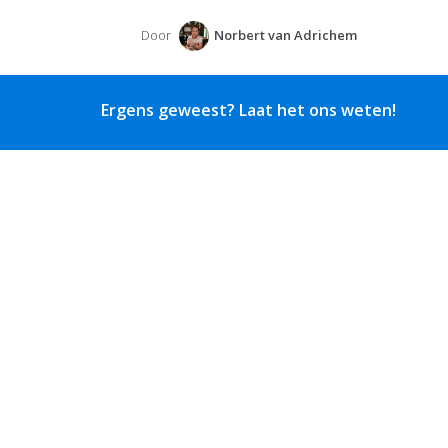
Door
Norbert van Adrichem
Ergens geweest? Laat het ons weten!