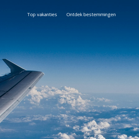
Top vakanties
Ontdek bestemmingen