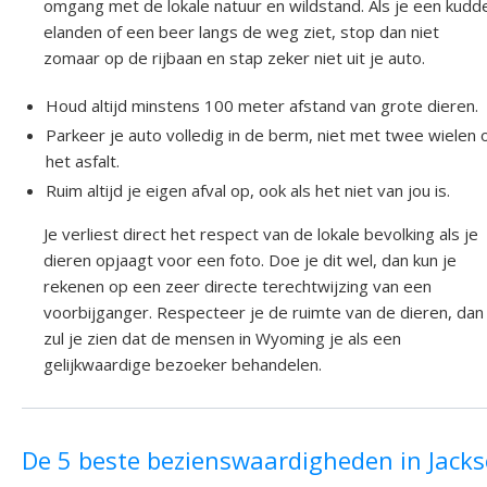
omgang met de lokale natuur en wildstand. Als je een kudd
elanden of een beer langs de weg ziet, stop dan niet
zomaar op de rijbaan en stap zeker niet uit je auto.
Houd altijd minstens 100 meter afstand van grote dieren.
Parkeer je auto volledig in de berm, niet met twee wielen 
het asfalt.
Ruim altijd je eigen afval op, ook als het niet van jou is.
Je verliest direct het respect van de lokale bevolking als je
dieren opjaagt voor een foto. Doe je dit wel, dan kun je
rekenen op een zeer directe terechtwijzing van een
voorbijganger. Respecteer je de ruimte van de dieren, dan
zul je zien dat de mensen in Wyoming je als een
gelijkwaardige bezoeker behandelen.
De 5 beste bezienswaardigheden in Jack