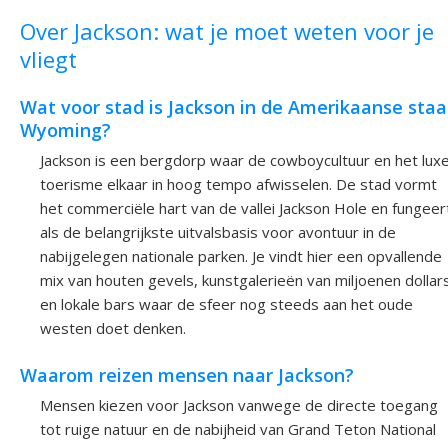
Over Jackson: wat je moet weten voor je
vliegt
Wat voor stad is Jackson in de Amerikaanse staa
Wyoming?
Jackson is een bergdorp waar de cowboycultuur en het lux
toerisme elkaar in hoog tempo afwisselen. De stad vormt
het commerciële hart van de vallei Jackson Hole en fungeer
als de belangrijkste uitvalsbasis voor avontuur in de
nabijgelegen nationale parken. Je vindt hier een opvallende
mix van houten gevels, kunstgalerieën van miljoenen dollar
en lokale bars waar de sfeer nog steeds aan het oude
westen doet denken.
Waarom reizen mensen naar Jackson?
Mensen kiezen voor Jackson vanwege de directe toegang
tot ruige natuur en de nabijheid van Grand Teton National