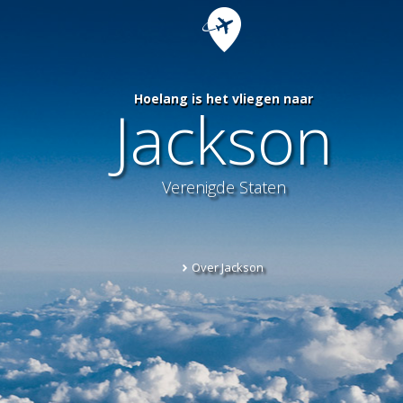
Hoelang is het vliegen naar
Jackson
Verenigde Staten
Over Jackson