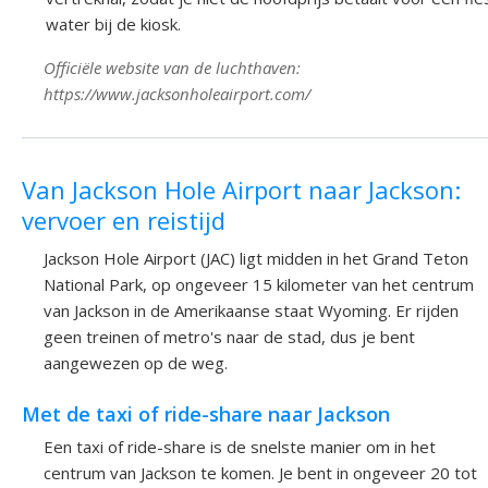
water bij de kiosk.
Officiële website van de luchthaven:
https://www.jacksonholeairport.com/
Van Jackson Hole Airport naar Jackson:
vervoer en reistijd
Jackson Hole Airport (JAC) ligt midden in het Grand Teton
National Park, op ongeveer 15 kilometer van het centrum
van Jackson in de Amerikaanse staat Wyoming. Er rijden
geen treinen of metro's naar de stad, dus je bent
aangewezen op de weg.
Met de taxi of ride-share naar Jackson
Een taxi of ride-share is de snelste manier om in het
centrum van Jackson te komen. Je bent in ongeveer 20 tot