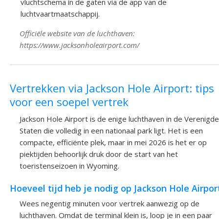
vluchtschema in de gaten via de app van de
luchtvaartmaatschappij.
Officiële website van de luchthaven:
https://www.jacksonholeairport.com/
Vertrekken via Jackson Hole Airport: tips
voor een soepel vertrek
Jackson Hole Airport is de enige luchthaven in de Verenigde
Staten die volledig in een nationaal park ligt. Het is een
compacte, efficiënte plek, maar in mei 2026 is het er op
piektijden behoorlijk druk door de start van het
toeristenseizoen in Wyoming.
Hoeveel tijd heb je nodig op Jackson Hole Airpor
Wees negentig minuten voor vertrek aanwezig op de
luchthaven. Omdat de terminal klein is, loop je in een paar