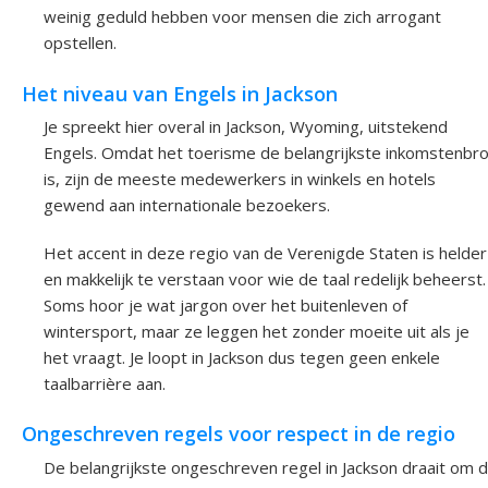
weinig geduld hebben voor mensen die zich arrogant
opstellen.
Het niveau van Engels in Jackson
Je spreekt hier overal in Jackson, Wyoming, uitstekend
Engels. Omdat het toerisme de belangrijkste inkomstenbr
is, zijn de meeste medewerkers in winkels en hotels
gewend aan internationale bezoekers.
Het accent in deze regio van de Verenigde Staten is helder
en makkelijk te verstaan voor wie de taal redelijk beheerst.
Soms hoor je wat jargon over het buitenleven of
wintersport, maar ze leggen het zonder moeite uit als je
het vraagt. Je loopt in Jackson dus tegen geen enkele
taalbarrière aan.
Ongeschreven regels voor respect in de regio
De belangrijkste ongeschreven regel in Jackson draait om 