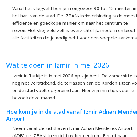
Vanaf het vliegveld ben je in ongeveer 30 tot 45 minuten in
het hart van de stad. De İZBAN-treinverbinding is de mees
efficiënte en goedkope manier om naar het centrum te
reizen. Het vliegveld zelf is overzichtelijk, modern en biedt
alle faciliteiten die je nodig hebt voor een soepele aankoms
Wat te doen in Izmir in mei 2026
Izmir in Turkije is in mei 2026 op zijn best. De zomerhitte is
nog niet verstikkend, de terrassen aan de Kordon zitten vo
en de stad voelt opgeruimd aan. Hier zijn mijn tips voor je
bezoek deze maand.
Hoe kom je in de stad vanaf Izmir Adnan Mende
Airport
Neem vanaf de luchthaven Izmir Adnan Menderes Airport
(ADB) de İZBAN-trein richting het centrum. Een rit naar