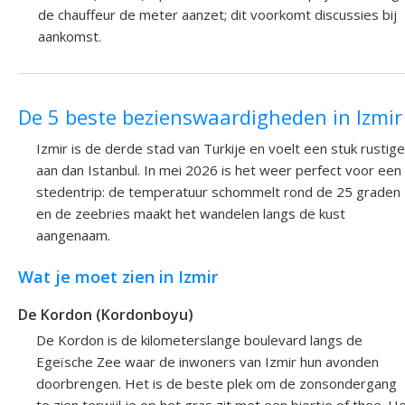
de chauffeur de meter aanzet; dit voorkomt discussies bij
aankomst.
De 5 beste bezienswaardigheden in Izmir
Izmir is de derde stad van Turkije en voelt een stuk rustige
aan dan Istanbul. In mei 2026 is het weer perfect voor een
stedentrip: de temperatuur schommelt rond de 25 graden
en de zeebries maakt het wandelen langs de kust
aangenaam.
Wat je moet zien in Izmir
De Kordon (Kordonboyu)
De Kordon is de kilometerslange boulevard langs de
Egeïsche Zee waar de inwoners van Izmir hun avonden
doorbrengen. Het is de beste plek om de zonsondergang