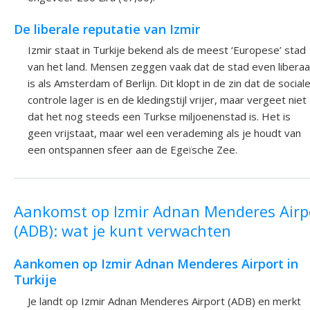
De liberale reputatie van Izmir
Izmir staat in Turkije bekend als de meest ‘Europese’ stad
van het land. Mensen zeggen vaak dat de stad even liberaa
is als Amsterdam of Berlijn. Dit klopt in de zin dat de social
controle lager is en de kledingstijl vrijer, maar vergeet niet
dat het nog steeds een Turkse miljoenenstad is. Het is
geen vrijstaat, maar wel een verademing als je houdt van
een ontspannen sfeer aan de Egeïsche Zee.
Aankomst op Izmir Adnan Menderes Airp
(ADB): wat je kunt verwachten
Aankomen op Izmir Adnan Menderes Airport in
Turkije
Je landt op Izmir Adnan Menderes Airport (ADB) en merkt