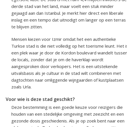
derde stad van het land, maar voelt een stuk minder
gejaagd aan dan Istanbul. Je merkt hier direct een liberale
inslag en een tempo dat uitnodigt om langer op een terras
te blijven zitten.
Mensen kiezen voor Izmir omdat het een authentieke
Turkse stad is die niet volledig op het toerisme leunt. Het i
een plek waar je door de Kordon boulevard wandelt tusse
de locals, zonder dat je om de haverklap wordt
aangesproken door verkopers. Het is een uitstekende
uitvalsbasis als je cultuur in de stad wilt combineren met
dagtochten naar omliggende wijngaarden of kustplaatsen
zoals Urla.
Voor wie is deze stad geschikt?
Deze bestemming is een goede keuze voor reizigers die
houden van een stedelijke omgeving met zeezicht en een
gezonde dosis geschiedenis. Als je op zoek bent naar een