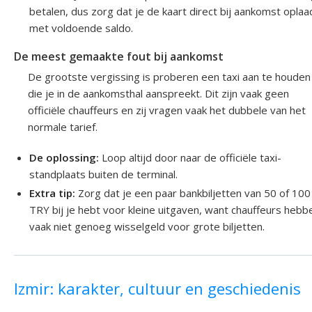
betalen, dus zorg dat je de kaart direct bij aankomst oplaa
met voldoende saldo.
De meest gemaakte fout bij aankomst
De grootste vergissing is proberen een taxi aan te houden
die je in de aankomsthal aanspreekt. Dit zijn vaak geen
officiële chauffeurs en zij vragen vaak het dubbele van het
normale tarief.
De oplossing:
Loop altijd door naar de officiële taxi-
standplaats buiten de terminal.
Extra tip:
Zorg dat je een paar bankbiljetten van 50 of 100
TRY bij je hebt voor kleine uitgaven, want chauffeurs hebb
vaak niet genoeg wisselgeld voor grote biljetten.
Izmir: karakter, cultuur en geschiedenis