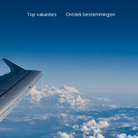
Top vakanties
Ontdek bestemmingen