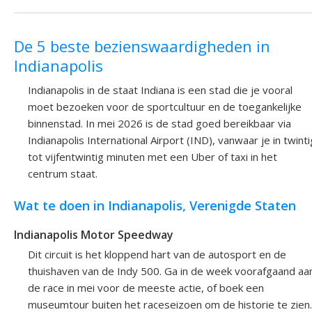
De 5 beste bezienswaardigheden in
Indianapolis
Indianapolis in de staat Indiana is een stad die je vooral
moet bezoeken voor de sportcultuur en de toegankelijke
binnenstad. In mei 2026 is de stad goed bereikbaar via
Indianapolis International Airport (IND), vanwaar je in twinti
tot vijfentwintig minuten met een Uber of taxi in het
centrum staat.
Wat te doen in Indianapolis, Verenigde Staten
Indianapolis Motor Speedway
Dit circuit is het kloppend hart van de autosport en de
thuishaven van de Indy 500. Ga in de week voorafgaand aa
de race in mei voor de meeste actie, of boek een
museumtour buiten het raceseizoen om de historie te zien.