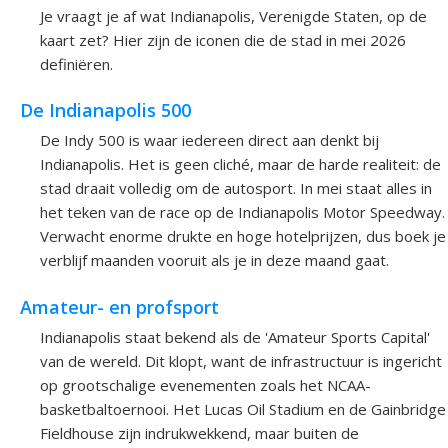
Je vraagt je af wat Indianapolis, Verenigde Staten, op de
kaart zet? Hier zijn de iconen die de stad in mei 2026
definiëren.
De Indianapolis 500
De Indy 500 is waar iedereen direct aan denkt bij
Indianapolis. Het is geen cliché, maar de harde realiteit: de
stad draait volledig om de autosport. In mei staat alles in
het teken van de race op de Indianapolis Motor Speedway.
Verwacht enorme drukte en hoge hotelprijzen, dus boek je
verblijf maanden vooruit als je in deze maand gaat.
Amateur- en profsport
Indianapolis staat bekend als de 'Amateur Sports Capital'
van de wereld. Dit klopt, want de infrastructuur is ingericht
op grootschalige evenementen zoals het NCAA-
basketbaltoernooi. Het Lucas Oil Stadium en de Gainbridge
Fieldhouse zijn indrukwekkend, maar buiten de