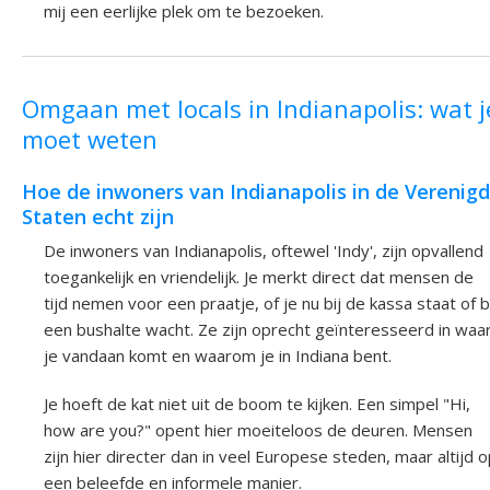
mij een eerlijke plek om te bezoeken.
Omgaan met locals in Indianapolis: wat j
moet weten
Hoe de inwoners van Indianapolis in de Verenig
Staten echt zijn
De inwoners van Indianapolis, oftewel 'Indy', zijn opvallend
toegankelijk en vriendelijk. Je merkt direct dat mensen de
tijd nemen voor een praatje, of je nu bij de kassa staat of b
een bushalte wacht. Ze zijn oprecht geïnteresseerd in waa
je vandaan komt en waarom je in Indiana bent.
Je hoeft de kat niet uit de boom te kijken. Een simpel "Hi,
how are you?" opent hier moeiteloos de deuren. Mensen
zijn hier directer dan in veel Europese steden, maar altijd 
een beleefde en informele manier.