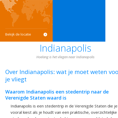
Bekijk de locatie
Indianapolis
Hoelang is het vliegen naar Indianapolis
Over Indianapolis: wat je moet weten vo
je vliegt
Waarom Indianapolis een stedentrip naar de
Verenigde Staten waard is
Indianapolis is een stedentrip in de Verenigde Staten die je
vooral kiest als je houdt van een praktische, overzichtelijke