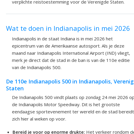
verplichte reistoestemming voor de Verenigde Staten.
Wat te doen in Indianapolis in mei 2026
Indianapolis in de staat Indiana is in mei 2026 het
epicentrum van de Amerikaanse autosport. Als je deze
maand naar Indianapolis International Airport (IND) vliegt,
merk je direct dat de stad in de ban is van de 110e editie
van de Indianapolis 500.
De 110e Indianapolis 500 in Indianapolis, Vereni
Staten
De Indianapolis 500 vindt plaats op zondag 24 mei 2026 o
de Indianapolis Motor Speedway. Dit is het grootste
eendaagse sportevenement ter wereld en de stad bereidt
zich hier al weken op voor.
Bereid je voor op enorme drukte:
Het verkeer rondom d