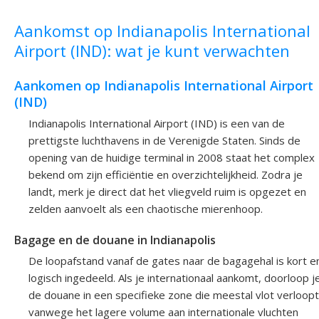
Aankomst op Indianapolis International
Airport (IND): wat je kunt verwachten
Aankomen op Indianapolis International Airport
(IND)
Indianapolis International Airport (IND) is een van de
prettigste luchthavens in de Verenigde Staten. Sinds de
opening van de huidige terminal in 2008 staat het complex
bekend om zijn efficiëntie en overzichtelijkheid. Zodra je
landt, merk je direct dat het vliegveld ruim is opgezet en
zelden aanvoelt als een chaotische mierenhoop.
Bagage en de douane in Indianapolis
De loopafstand vanaf de gates naar de bagagehal is kort e
logisch ingedeeld. Als je internationaal aankomt, doorloop j
de douane in een specifieke zone die meestal vlot verloopt
vanwege het lagere volume aan internationale vluchten