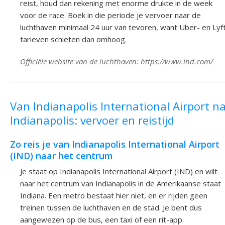
reist, houd dan rekening met enorme drukte in de week
voor de race. Boek in die periode je vervoer naar de
luchthaven minimaal 24 uur van tevoren, want Uber- en Lyf
tarieven schieten dan omhoog.
Officiële website van de luchthaven: https://www.ind.com/
Van Indianapolis International Airport n
Indianapolis: vervoer en reistijd
Zo reis je van Indianapolis International Airport
(IND) naar het centrum
Je staat op Indianapolis International Airport (IND) en wilt
naar het centrum van Indianapolis in de Amerikaanse staat
Indiana. Een metro bestaat hier niet, en er rijden geen
treinen tussen de luchthaven en de stad. Je bent dus
aangewezen op de bus, een taxi of een rit-app.