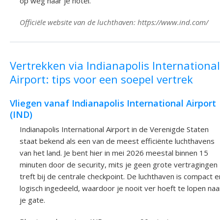
op weg naar je hotel.
Officiële website van de luchthaven: https://www.ind.com/
Vertrekken via Indianapolis International
Airport: tips voor een soepel vertrek
Vliegen vanaf Indianapolis International Airport
(IND)
Indianapolis International Airport in de Verenigde Staten
staat bekend als een van de meest efficiënte luchthavens
van het land. Je bent hier in mei 2026 meestal binnen 15
minuten door de security, mits je geen grote vertragingen
treft bij de centrale checkpoint. De luchthaven is compact e
logisch ingedeeld, waardoor je nooit ver hoeft te lopen naa
je gate.