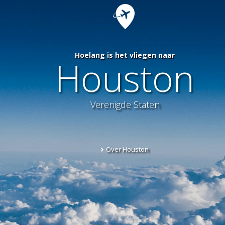
Hoelang is het vliegen naar
Houston
Verenigde Staten
Over Houston