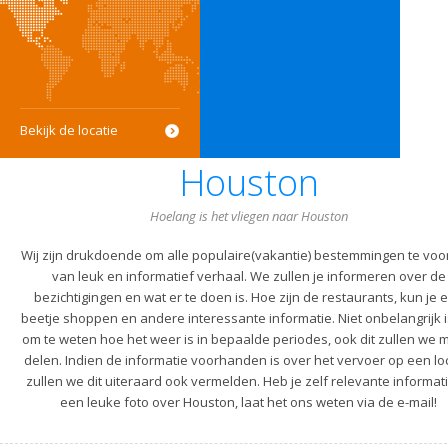
Bekijk de locatie
Houston
Hoelang is het vliegen naar Houston
Wij zijn drukdoende om alle populaire(vakantie) bestemmingen te voo
van leuk en informatief verhaal. We zullen je informeren over de
bezichtigingen en wat er te doen is. Hoe zijn de restaurants, kun je 
beetje shoppen en andere interessante informatie. Niet onbelangrijk i
om te weten hoe het weer is in bepaalde periodes, ook dit zullen we m
delen. Indien de informatie voorhanden is over het vervoer op een lo
zullen we dit uiteraard ook vermelden. Heb je zelf relevante informati
een leuke foto over Houston, laat het ons weten via de e-mail!