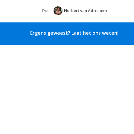
Door
Norbert van Adrichem
Ergens geweest? Laat het ons weten!