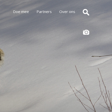
Doe mee
Partners
Over ons