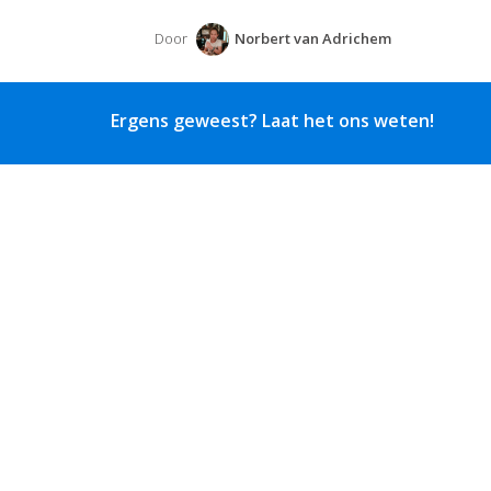
Door
Norbert van Adrichem
Ergens geweest? Laat het ons weten!