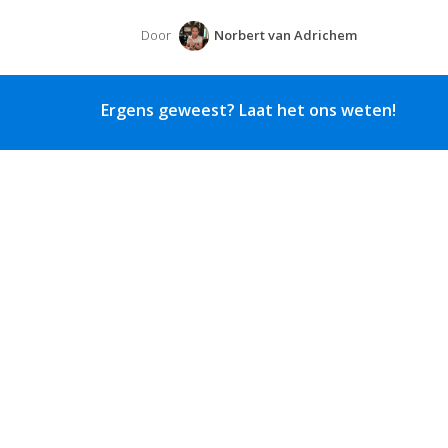
Door
Norbert van Adrichem
Ergens geweest? Laat het ons weten!