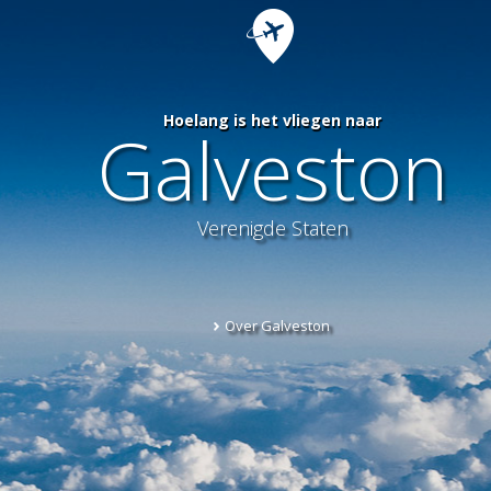
Hoelang is het vliegen naar
Galveston
Verenigde Staten
Over Galveston