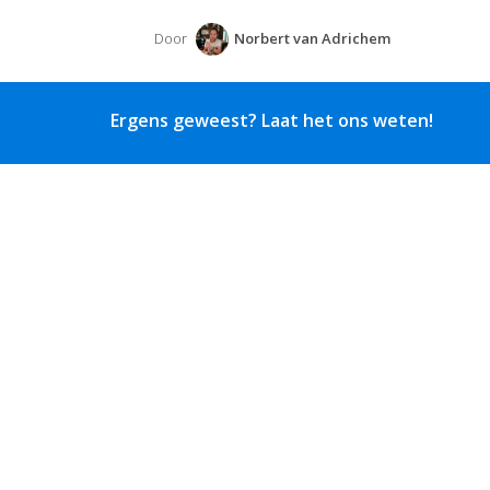
Door
Norbert van Adrichem
Ergens geweest? Laat het ons weten!