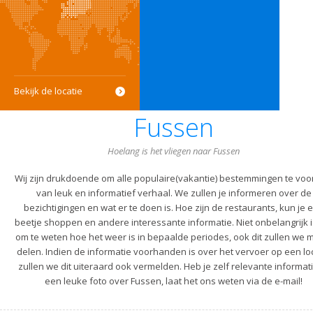
Bekijk de locatie
Fussen
Hoelang is het vliegen naar Fussen
Wij zijn drukdoende om alle populaire(vakantie) bestemmingen te voo
van leuk en informatief verhaal. We zullen je informeren over de
bezichtigingen en wat er te doen is. Hoe zijn de restaurants, kun je 
beetje shoppen en andere interessante informatie. Niet onbelangrijk i
om te weten hoe het weer is in bepaalde periodes, ook dit zullen we m
delen. Indien de informatie voorhanden is over het vervoer op een lo
zullen we dit uiteraard ook vermelden. Heb je zelf relevante informati
een leuke foto over Fussen, laat het ons weten via de e-mail!