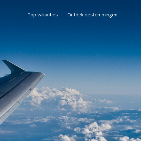
Top vakanties
Ontdek bestemmingen