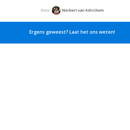
Door
Norbert van Adrichem
Ergens geweest? Laat het ons weten!