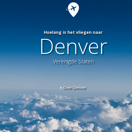
Hoelang is het vliegen naar
Denver
Verenigde Staten
Over Denver