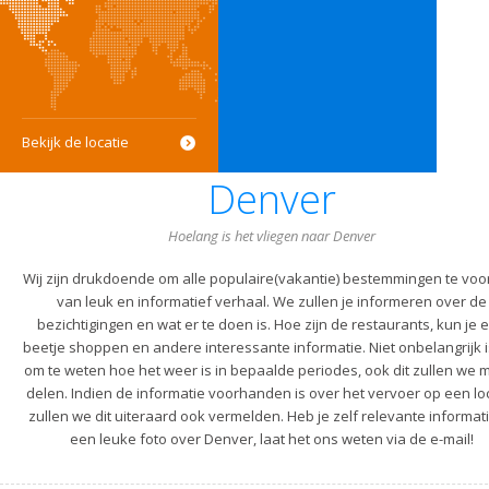
Bekijk de locatie
Denver
Hoelang is het vliegen naar Denver
Wij zijn drukdoende om alle populaire(vakantie) bestemmingen te voo
van leuk en informatief verhaal. We zullen je informeren over de
bezichtigingen en wat er te doen is. Hoe zijn de restaurants, kun je 
beetje shoppen en andere interessante informatie. Niet onbelangrijk i
om te weten hoe het weer is in bepaalde periodes, ook dit zullen we m
delen. Indien de informatie voorhanden is over het vervoer op een lo
zullen we dit uiteraard ook vermelden. Heb je zelf relevante informati
een leuke foto over Denver, laat het ons weten via de e-mail!