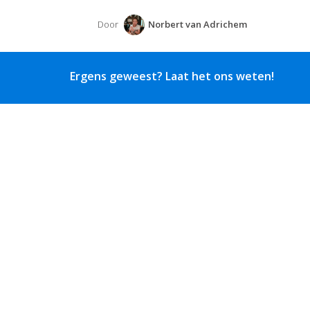
Door
Norbert van Adrichem
Ergens geweest? Laat het ons weten!